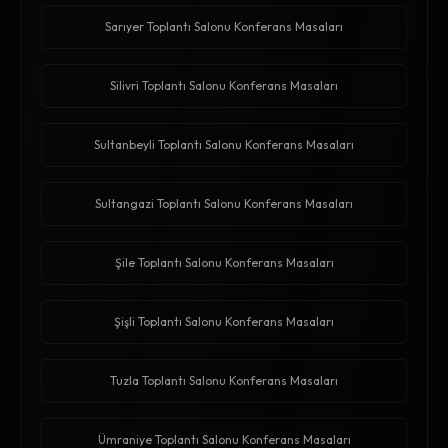
Sarıyer Toplantı Salonu Konferans Masaları
Silivri Toplantı Salonu Konferans Masaları
Sultanbeyli Toplantı Salonu Konferans Masaları
Sultangazi Toplantı Salonu Konferans Masaları
Şile Toplantı Salonu Konferans Masaları
Şişli Toplantı Salonu Konferans Masaları
Tuzla Toplantı Salonu Konferans Masaları
Ümraniye Toplantı Salonu Konferans Masaları