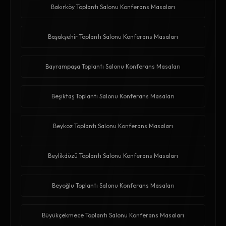
Bakırköy Toplantı Salonu Konferans Masaları
Başakşehir Toplantı Salonu Konferans Masaları
Bayrampaşa Toplantı Salonu Konferans Masaları
Beşiktaş Toplantı Salonu Konferans Masaları
Beykoz Toplantı Salonu Konferans Masaları
Beylikdüzü Toplantı Salonu Konferans Masaları
Beyoğlu Toplantı Salonu Konferans Masaları
Büyükçekmece Toplantı Salonu Konferans Masaları