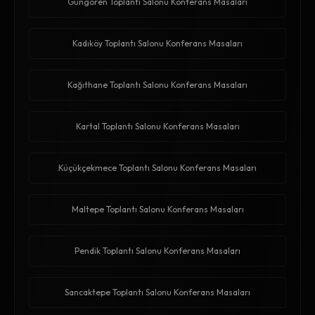
Güngören Toplantı Salonu Konferans Masaları
Kadıköy Toplantı Salonu Konferans Masaları
Kağıthane Toplantı Salonu Konferans Masaları
Kartal Toplantı Salonu Konferans Masaları
Küçükçekmece Toplantı Salonu Konferans Masaları
Maltepe Toplantı Salonu Konferans Masaları
Pendik Toplantı Salonu Konferans Masaları
Sancaktepe Toplantı Salonu Konferans Masaları