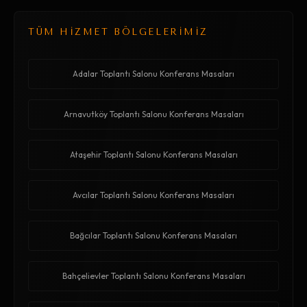
TÜM HİZMET BÖLGELERİMİZ
Adalar Toplantı Salonu Konferans Masaları
Arnavutköy Toplantı Salonu Konferans Masaları
Ataşehir Toplantı Salonu Konferans Masaları
Avcılar Toplantı Salonu Konferans Masaları
Bağcılar Toplantı Salonu Konferans Masaları
Bahçelievler Toplantı Salonu Konferans Masaları