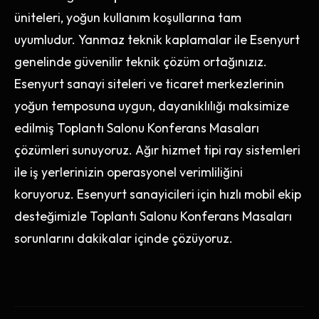
üniteleri, yoğun kullanım koşullarına tam
uyumludur. Yanmaz teknik kaplamalar ile Esenyurt
genelinde güvenilir teknik çözüm ortağınızız.
Esenyurt sanayi siteleri ve ticaret merkezlerinin
yoğun temposuna uygun, dayanıklılığı maksimize
edilmiş Toplantı Salonu Konferans Masaları
çözümleri sunuyoruz. Ağır hizmet tipi ray sistemleri
ile iş yerlerinizin operasyonel verimliliğini
koruyoruz. Esenyurt sanayicileri için hızlı mobil ekip
desteğimizle Toplantı Salonu Konferans Masaları
sorunlarını dakikalar içinde çözüyoruz.