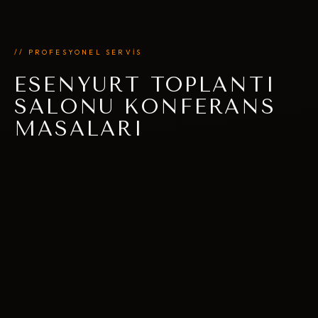
// PROFESYONEL SERVİS
ESENYURT TOPLANTI
SALONU KONFERANS
MASALARI