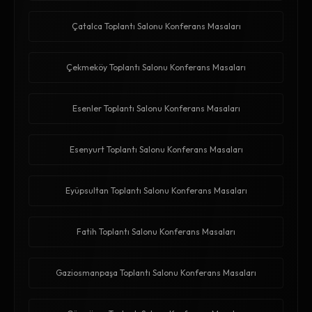
Çatalca Toplantı Salonu Konferans Masaları
Çekmeköy Toplantı Salonu Konferans Masaları
Esenler Toplantı Salonu Konferans Masaları
Esenyurt Toplantı Salonu Konferans Masaları
Eyüpsultan Toplantı Salonu Konferans Masaları
Fatih Toplantı Salonu Konferans Masaları
Gaziosmanpaşa Toplantı Salonu Konferans Masaları