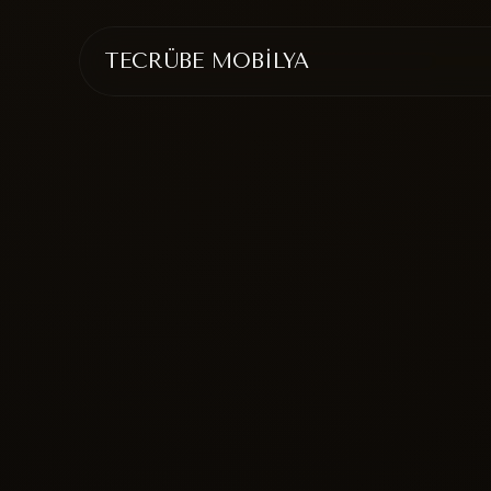
TECRÜBE MOBİLYA