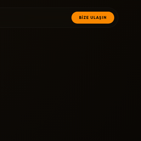
BİZE ULAŞIN