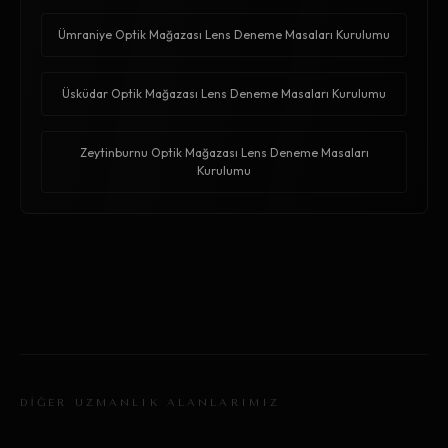
Ümraniye Optik Mağazası Lens Deneme Masaları Kurulumu
Üsküdar Optik Mağazası Lens Deneme Masaları Kurulumu
Zeytinburnu Optik Mağazası Lens Deneme Masaları
Kurulumu
DİĞER UZMANLIK ALANLARIMIZ