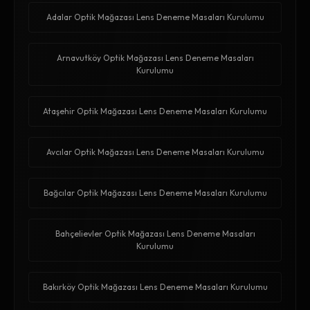
Adalar Optik Mağazası Lens Deneme Masaları Kurulumu
Arnavutköy Optik Mağazası Lens Deneme Masaları
Kurulumu
Ataşehir Optik Mağazası Lens Deneme Masaları Kurulumu
Avcılar Optik Mağazası Lens Deneme Masaları Kurulumu
Bağcılar Optik Mağazası Lens Deneme Masaları Kurulumu
Bahçelievler Optik Mağazası Lens Deneme Masaları
Kurulumu
Bakırköy Optik Mağazası Lens Deneme Masaları Kurulumu