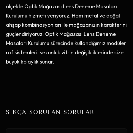
ölçekte Optik Mağazası Lens Deneme Masaları
Kurulumu hizmeti veriyoruz. Ham metal ve doğal
ahşap kombinasyonları ile mağazanızın karakterini
güçlendiriyoruz. Optik Mağazası Lens Deneme
Masaları Kurulumu sürecinde kullandığımız modüler
raf sistemleri, sezonluk vitrin değişikliklerinde size
büyük kolaylık sunar.
SIKÇA SORULAN SORULAR