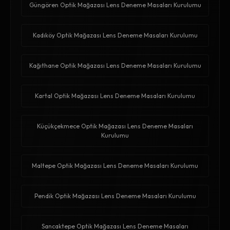
Güngören Optik Mağazası Lens Deneme Masaları Kurulumu
Kadıköy Optik Mağazası Lens Deneme Masaları Kurulumu
Kağıthane Optik Mağazası Lens Deneme Masaları Kurulumu
Kartal Optik Mağazası Lens Deneme Masaları Kurulumu
Küçükçekmece Optik Mağazası Lens Deneme Masaları
Kurulumu
Maltepe Optik Mağazası Lens Deneme Masaları Kurulumu
Pendik Optik Mağazası Lens Deneme Masaları Kurulumu
Sancaktepe Optik Mağazası Lens Deneme Masaları