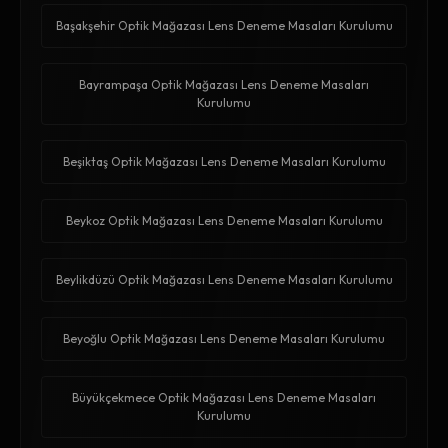
Başakşehir Optik Mağazası Lens Deneme Masaları Kurulumu
Bayrampaşa Optik Mağazası Lens Deneme Masaları
Kurulumu
Beşiktaş Optik Mağazası Lens Deneme Masaları Kurulumu
Beykoz Optik Mağazası Lens Deneme Masaları Kurulumu
Beylikdüzü Optik Mağazası Lens Deneme Masaları Kurulumu
Beyoğlu Optik Mağazası Lens Deneme Masaları Kurulumu
Büyükçekmece Optik Mağazası Lens Deneme Masaları
Kurulumu