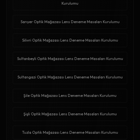
Kurulumu
Sarıyer Optik Mağazası Lens Deneme Masaları Kurulumu
Silivri Optik Mağazası Lens Deneme Masaları Kurulumu
Sultanbeyli Optik Mağazası Lens Deneme Masaları Kurulumu
Sultangazi Optik Mağazası Lens Deneme Masaları Kurulumu
Şile Optik Mağazası Lens Deneme Masaları Kurulumu
Şişli Optik Mağazası Lens Deneme Masaları Kurulumu
Tuzla Optik Mağazası Lens Deneme Masaları Kurulumu