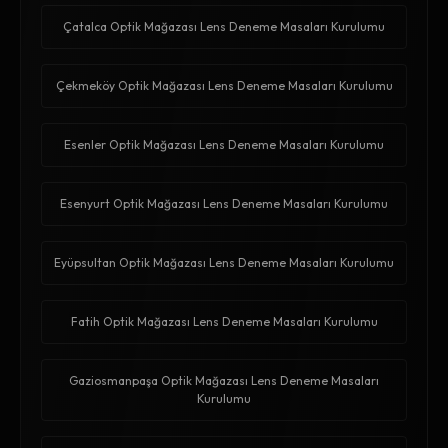
Çatalca Optik Mağazası Lens Deneme Masaları Kurulumu
Çekmeköy Optik Mağazası Lens Deneme Masaları Kurulumu
Esenler Optik Mağazası Lens Deneme Masaları Kurulumu
Esenyurt Optik Mağazası Lens Deneme Masaları Kurulumu
Eyüpsultan Optik Mağazası Lens Deneme Masaları Kurulumu
Fatih Optik Mağazası Lens Deneme Masaları Kurulumu
Gaziosmanpaşa Optik Mağazası Lens Deneme Masaları
Kurulumu