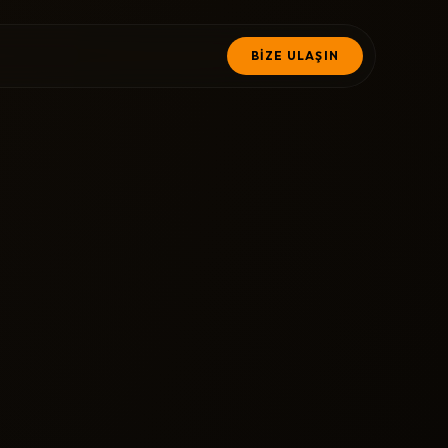
BİZE ULAŞIN