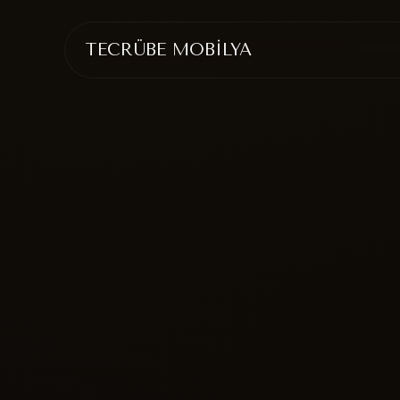
TECRÜBE MOBİLYA