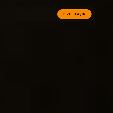
BİZE ULAŞIN