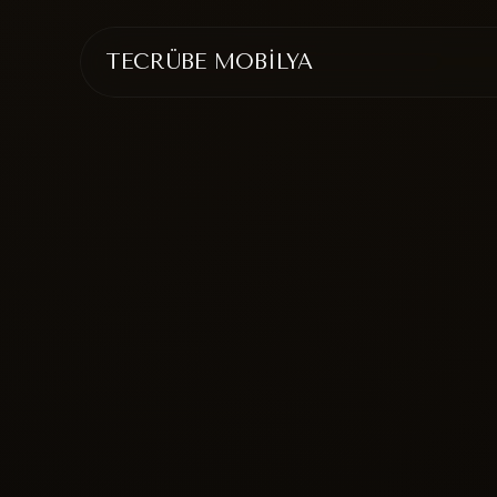
TECRÜBE MOBİLYA