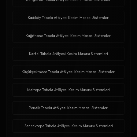
Kadıköy Tabela Atölyesi Kesim Masası Sistemleri
Kağıthane Tabela Atölyesi Kesim Masası Sistemleri
Kartal Tabela Atölyesi Kesim Masası Sistemleri
Küçükçekmece Tabela Atölyesi Kesim Masası Sistemleri
Maltepe Tabela Atölyesi Kesim Masası Sistemleri
Pendik Tabela Atölyesi Kesim Masası Sistemleri
Sancaktepe Tabela Atölyesi Kesim Masası Sistemleri