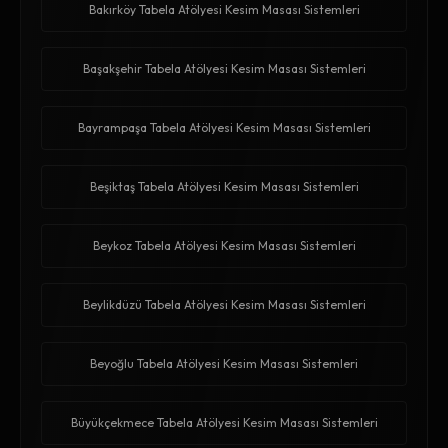
Bakırköy Tabela Atölyesi Kesim Masası Sistemleri
Başakşehir Tabela Atölyesi Kesim Masası Sistemleri
Bayrampaşa Tabela Atölyesi Kesim Masası Sistemleri
Beşiktaş Tabela Atölyesi Kesim Masası Sistemleri
Beykoz Tabela Atölyesi Kesim Masası Sistemleri
Beylikdüzü Tabela Atölyesi Kesim Masası Sistemleri
Beyoğlu Tabela Atölyesi Kesim Masası Sistemleri
Büyükçekmece Tabela Atölyesi Kesim Masası Sistemleri