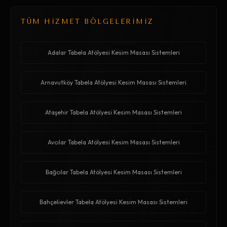
TÜM HİZMET BÖLGELERİMİZ
Adalar Tabela Atölyesi Kesim Masası Sistemleri
Arnavutköy Tabela Atölyesi Kesim Masası Sistemleri
Ataşehir Tabela Atölyesi Kesim Masası Sistemleri
Avcılar Tabela Atölyesi Kesim Masası Sistemleri
Bağcılar Tabela Atölyesi Kesim Masası Sistemleri
Bahçelievler Tabela Atölyesi Kesim Masası Sistemleri