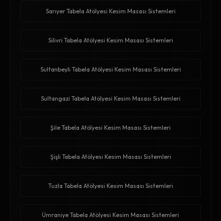
Sarıyer Tabela Atölyesi Kesim Masası Sistemleri
Silivri Tabela Atölyesi Kesim Masası Sistemleri
Sultanbeyli Tabela Atölyesi Kesim Masası Sistemleri
Sultangazi Tabela Atölyesi Kesim Masası Sistemleri
Şile Tabela Atölyesi Kesim Masası Sistemleri
Şişli Tabela Atölyesi Kesim Masası Sistemleri
Tuzla Tabela Atölyesi Kesim Masası Sistemleri
Ümraniye Tabela Atölyesi Kesim Masası Sistemleri