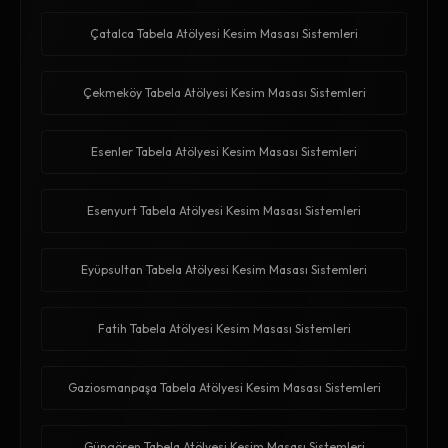
Çatalca Tabela Atölyesi Kesim Masası Sistemleri
Çekmeköy Tabela Atölyesi Kesim Masası Sistemleri
Esenler Tabela Atölyesi Kesim Masası Sistemleri
Esenyurt Tabela Atölyesi Kesim Masası Sistemleri
Eyüpsultan Tabela Atölyesi Kesim Masası Sistemleri
Fatih Tabela Atölyesi Kesim Masası Sistemleri
Gaziosmanpaşa Tabela Atölyesi Kesim Masası Sistemleri
Güngören Tabela Atölyesi Kesim Masası Sistemleri