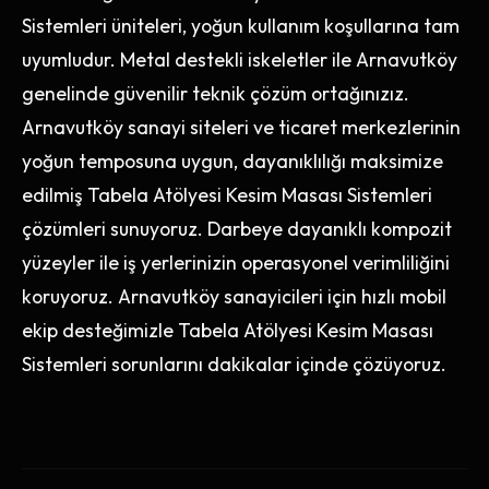
Sistemleri üniteleri, yoğun kullanım koşullarına tam
uyumludur. Metal destekli iskeletler ile Arnavutköy
genelinde güvenilir teknik çözüm ortağınızız.
Arnavutköy sanayi siteleri ve ticaret merkezlerinin
yoğun temposuna uygun, dayanıklılığı maksimize
edilmiş Tabela Atölyesi Kesim Masası Sistemleri
çözümleri sunuyoruz. Darbeye dayanıklı kompozit
yüzeyler ile iş yerlerinizin operasyonel verimliliğini
koruyoruz. Arnavutköy sanayicileri için hızlı mobil
ekip desteğimizle Tabela Atölyesi Kesim Masası
Sistemleri sorunlarını dakikalar içinde çözüyoruz.