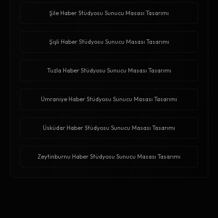
Şile Haber Stüdyosu Sunucu Masası Tasarımı
Şişli Haber Stüdyosu Sunucu Masası Tasarımı
Tuzla Haber Stüdyosu Sunucu Masası Tasarımı
Ümraniye Haber Stüdyosu Sunucu Masası Tasarımı
Üsküdar Haber Stüdyosu Sunucu Masası Tasarımı
Zeytinburnu Haber Stüdyosu Sunucu Masası Tasarımı