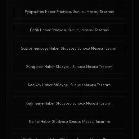
Eyüpsultan Haber Stüdyosu Sunucu Masası Tasarımı
Fatih Haber Stüdyosu Sunucu Masası Tasarımı
Gaziosmanpaşa Haber Stüdyosu Sunucu Masası Tasarımı
Güngören Haber Stüdyosu Sunucu Masası Tasarımı
Kadıköy Haber Stüdyosu Sunucu Masası Tasarımı
Kağıthane Haber Stüdyosu Sunucu Masası Tasarımı
Kartal Haber Stüdyosu Sunucu Masası Tasarımı