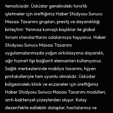
temsilcisidir. Üsküdar genelindeki turistik
işletmeler için ürettiğimiz Haber Stüdyosu Sunucu
Masası Tasarımı grupları, prestij ve dayanıklılığı
birleştirir. Yanmaz kumaşlı başlıklar ile global
turizm standartlarını odalarınıza taşıyoruz. Haber
Stüdyosu Sunucu Masası Tasarımı
uygulamalarımızda yoğun sirkülasyona dayanıklı,
ağır hizmet tipi bağlantı elemanları kullanıyoruz.
Sağlık merkezlerinde mobilya tasarımı, hijyen
protokolleriyle tam uyumlu olmalıdır. Üsküdar
bölgesindeki klinik ve eczaneler için ürettiğimiz
Haber Stüdyosu Sunucu Masası Tasarımı modülleri,
anti-bakteriyel yüzeylerden oluşur. Kolay
dezenfekte edilebilir dolaplar, hastalarınız ve