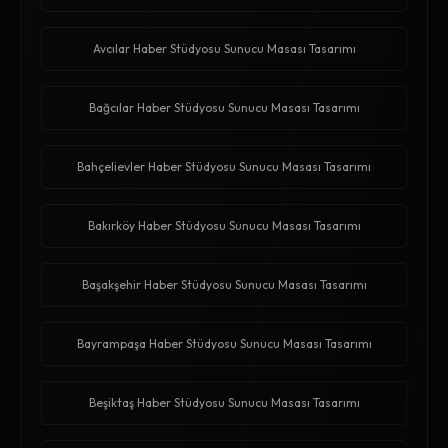
Avcılar Haber Stüdyosu Sunucu Masası Tasarımı
Bağcılar Haber Stüdyosu Sunucu Masası Tasarımı
Bahçelievler Haber Stüdyosu Sunucu Masası Tasarımı
Bakırköy Haber Stüdyosu Sunucu Masası Tasarımı
Başakşehir Haber Stüdyosu Sunucu Masası Tasarımı
Bayrampaşa Haber Stüdyosu Sunucu Masası Tasarımı
Beşiktaş Haber Stüdyosu Sunucu Masası Tasarımı