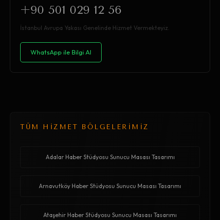
+90 501 029 12 56
İstanbul Avrupa Yakası Genelinde Hizmet Vermekteyiz.
WhatsApp ile Bilgi Al
TÜM HİZMET BÖLGELERİMİZ
Adalar Haber Stüdyosu Sunucu Masası Tasarımı
Arnavutköy Haber Stüdyosu Sunucu Masası Tasarımı
Ataşehir Haber Stüdyosu Sunucu Masası Tasarımı