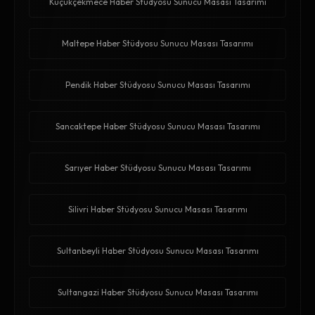
Küçükçekmece Haber Stüdyosu Sunucu Masası Tasarımı
Maltepe Haber Stüdyosu Sunucu Masası Tasarımı
Pendik Haber Stüdyosu Sunucu Masası Tasarımı
Sancaktepe Haber Stüdyosu Sunucu Masası Tasarımı
Sarıyer Haber Stüdyosu Sunucu Masası Tasarımı
Silivri Haber Stüdyosu Sunucu Masası Tasarımı
Sultanbeyli Haber Stüdyosu Sunucu Masası Tasarımı
Sultangazi Haber Stüdyosu Sunucu Masası Tasarımı