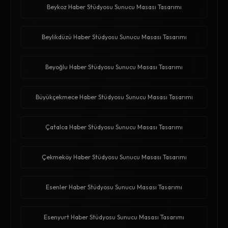
Beykoz Haber Stüdyosu Sunucu Masası Tasarımı
Beylikdüzü Haber Stüdyosu Sunucu Masası Tasarımı
Beyoğlu Haber Stüdyosu Sunucu Masası Tasarımı
Büyükçekmece Haber Stüdyosu Sunucu Masası Tasarımı
Çatalca Haber Stüdyosu Sunucu Masası Tasarımı
Çekmeköy Haber Stüdyosu Sunucu Masası Tasarımı
Esenler Haber Stüdyosu Sunucu Masası Tasarımı
Esenyurt Haber Stüdyosu Sunucu Masası Tasarımı