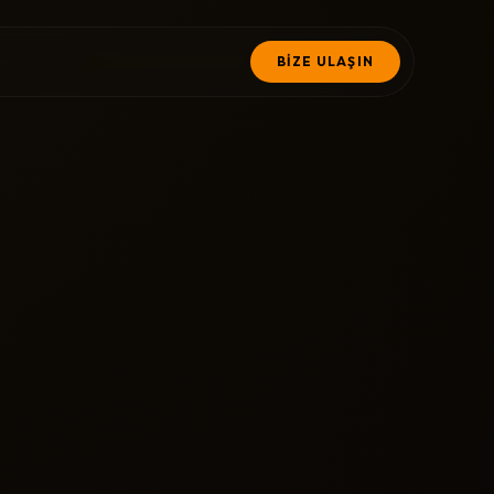
BİZE ULAŞIN