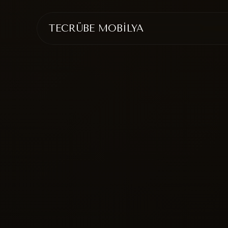
TECRÜBE MOBİLYA