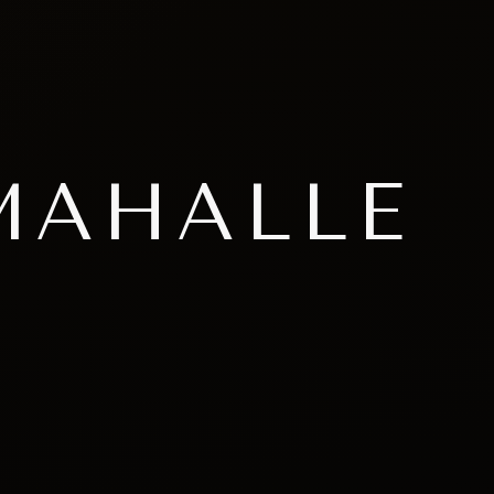
MAHALLE