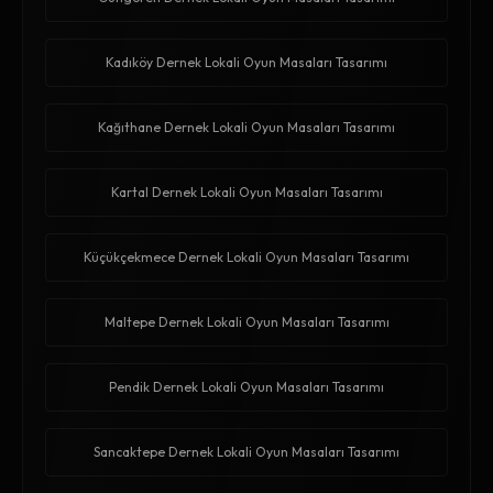
Kadıköy Dernek Lokali Oyun Masaları Tasarımı
Kağıthane Dernek Lokali Oyun Masaları Tasarımı
Kartal Dernek Lokali Oyun Masaları Tasarımı
Küçükçekmece Dernek Lokali Oyun Masaları Tasarımı
Maltepe Dernek Lokali Oyun Masaları Tasarımı
Pendik Dernek Lokali Oyun Masaları Tasarımı
Sancaktepe Dernek Lokali Oyun Masaları Tasarımı