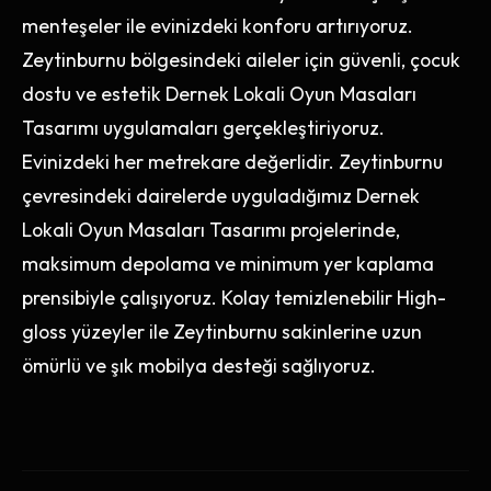
menteşeler ile evinizdeki konforu artırıyoruz.
Zeytinburnu bölgesindeki aileler için güvenli, çocuk
dostu ve estetik Dernek Lokali Oyun Masaları
Tasarımı uygulamaları gerçekleştiriyoruz.
Evinizdeki her metrekare değerlidir. Zeytinburnu
çevresindeki dairelerde uyguladığımız Dernek
Lokali Oyun Masaları Tasarımı projelerinde,
maksimum depolama ve minimum yer kaplama
prensibiyle çalışıyoruz. Kolay temizlenebilir High-
gloss yüzeyler ile Zeytinburnu sakinlerine uzun
ömürlü ve şık mobilya desteği sağlıyoruz.