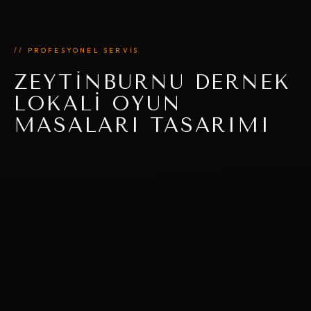
// PROFESYONEL SERVİS
ZEYTINBURNU DERNEK
LOKALI OYUN
MASALARI TASARIMI