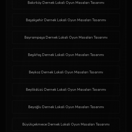
Bakırköy Dernek Lokali Oyun Masaları Tasarımı
Başakşehir Dernek Lokali Oyun Masaları Tasarımı
Bayrampaşa Dernek Lokali Oyun Masaları Tasarımı
Beşiktaş Dernek Lokali Oyun Masaları Tasarımı
Beykoz Dernek Lokali Oyun Masaları Tasarımı
Beylikdüzü Dernek Lokali Oyun Masaları Tasarımı
Beyoğlu Dernek Lokali Oyun Masaları Tasarımı
Büyükçekmece Dernek Lokali Oyun Masaları Tasarımı