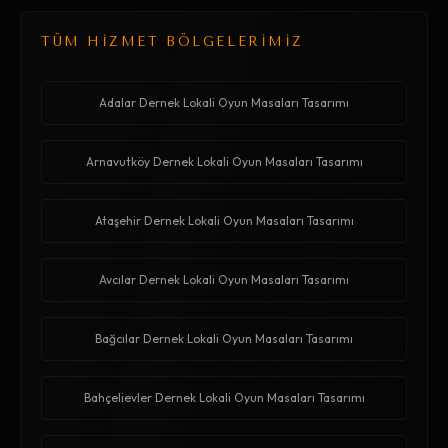
TÜM HİZMET BÖLGELERİMİZ
Adalar Dernek Lokali Oyun Masaları Tasarımı
Arnavutköy Dernek Lokali Oyun Masaları Tasarımı
Ataşehir Dernek Lokali Oyun Masaları Tasarımı
Avcılar Dernek Lokali Oyun Masaları Tasarımı
Bağcılar Dernek Lokali Oyun Masaları Tasarımı
Bahçelievler Dernek Lokali Oyun Masaları Tasarımı