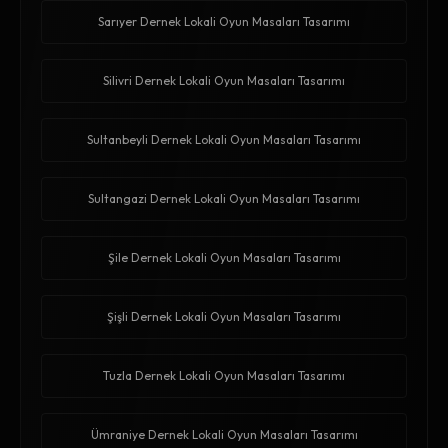
Sarıyer Dernek Lokali Oyun Masaları Tasarımı
Silivri Dernek Lokali Oyun Masaları Tasarımı
Sultanbeyli Dernek Lokali Oyun Masaları Tasarımı
Sultangazi Dernek Lokali Oyun Masaları Tasarımı
Şile Dernek Lokali Oyun Masaları Tasarımı
Şişli Dernek Lokali Oyun Masaları Tasarımı
Tuzla Dernek Lokali Oyun Masaları Tasarımı
Ümraniye Dernek Lokali Oyun Masaları Tasarımı