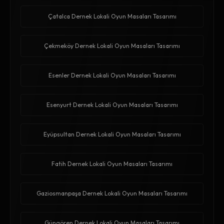
Çatalca Dernek Lokali Oyun Masaları Tasarımı
Çekmeköy Dernek Lokali Oyun Masaları Tasarımı
Esenler Dernek Lokali Oyun Masaları Tasarımı
Esenyurt Dernek Lokali Oyun Masaları Tasarımı
Eyüpsultan Dernek Lokali Oyun Masaları Tasarımı
Fatih Dernek Lokali Oyun Masaları Tasarımı
Gaziosmanpaşa Dernek Lokali Oyun Masaları Tasarımı
Güngören Dernek Lokali Oyun Masaları Tasarımı