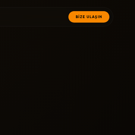
BİZE ULAŞIN