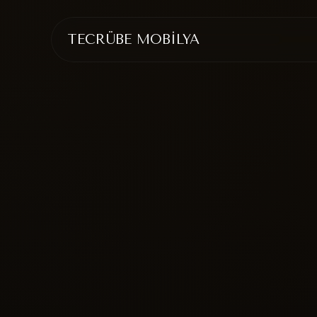
TECRÜBE MOBİLYA