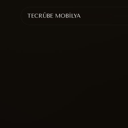
TECRÜBE MOBİLYA