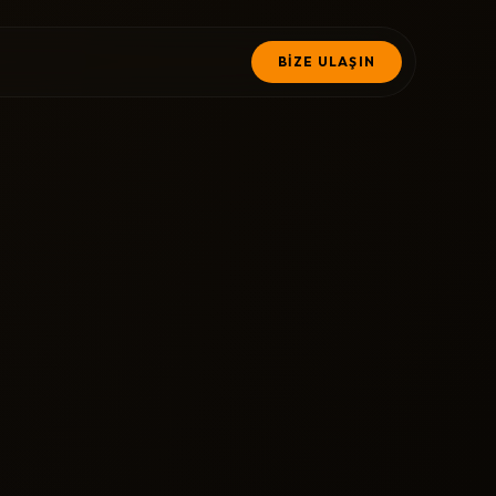
BİZE ULAŞIN