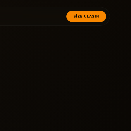
BİZE ULAŞIN