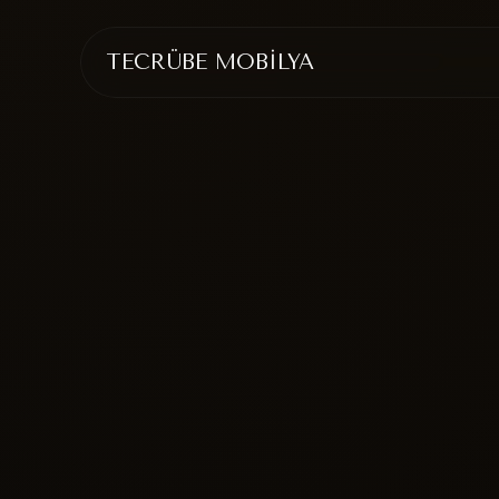
TECRÜBE MOBİLYA