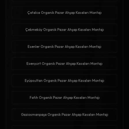
Çatalca Organik Pazar Ahşap Kasaları Montajı
Çekmeköy Organik Pazar Ahşap Kasaları Montajı
Esenler Organik Pazar Ahşap Kasaları Montajı
Esenyurt Organik Pazar Ahşap Kasaları Montajı
Eyüpsultan Organik Pazar Ahşap Kasaları Montajı
Fatih Organik Pazar Ahşap Kasaları Montajı
Gaziosmanpaşa Organik Pazar Ahşap Kasaları Montajı