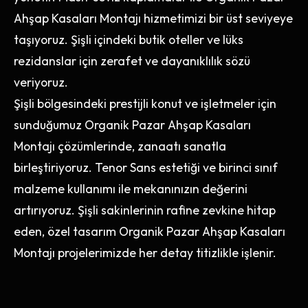
Ahşap Kasaları Montajı hizmetimizi bir üst seviyeye
taşıyoruz. Şişli içindeki butik oteller ve lüks
rezidanslar için zerafet ve dayanıklılık sözü
veriyoruz.
Şişli bölgesindeki prestijli konut ve işletmeler için
sunduğumuz Organik Pazar Ahşap Kasaları
Montajı çözümlerinde, zanaatı sanatla
birleştiriyoruz. Tenor Sans estetiği ve birinci sınıf
malzeme kullanımı ile mekanınızın değerini
artırıyoruz. Şişli sakinlerinin rafine zevkine hitap
eden, özel tasarım Organik Pazar Ahşap Kasaları
Montajı projelerimizde her detay titizlikle işlenir.