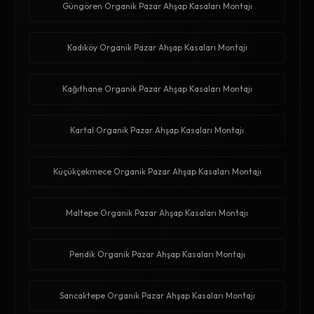
Güngören Organik Pazar Ahşap Kasaları Montajı
Kadıköy Organik Pazar Ahşap Kasaları Montajı
Kağıthane Organik Pazar Ahşap Kasaları Montajı
Kartal Organik Pazar Ahşap Kasaları Montajı
Küçükçekmece Organik Pazar Ahşap Kasaları Montajı
Maltepe Organik Pazar Ahşap Kasaları Montajı
Pendik Organik Pazar Ahşap Kasaları Montajı
Sancaktepe Organik Pazar Ahşap Kasaları Montajı