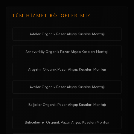
TÜM HİZMET BÖLGELERİMİZ
Adalar Organik Pazar Ahşap Kasaları Montajı
Arnavutköy Organik Pazar Ahşap Kasaları Montajı
Ataşehir Organik Pazar Ahşap Kasaları Montajı
Avcılar Organik Pazar Ahşap Kasaları Montajı
Bağcılar Organik Pazar Ahşap Kasaları Montajı
Bahçelievler Organik Pazar Ahşap Kasaları Montajı