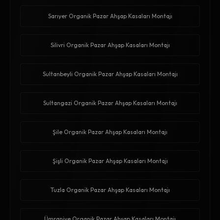
Sarıyer Organik Pazar Ahşap Kasaları Montajı
Silivri Organik Pazar Ahşap Kasaları Montajı
Sultanbeyli Organik Pazar Ahşap Kasaları Montajı
Sultangazi Organik Pazar Ahşap Kasaları Montajı
Şile Organik Pazar Ahşap Kasaları Montajı
Şişli Organik Pazar Ahşap Kasaları Montajı
Tuzla Organik Pazar Ahşap Kasaları Montajı
Ümraniye Organik Pazar Ahşap Kasaları Montajı