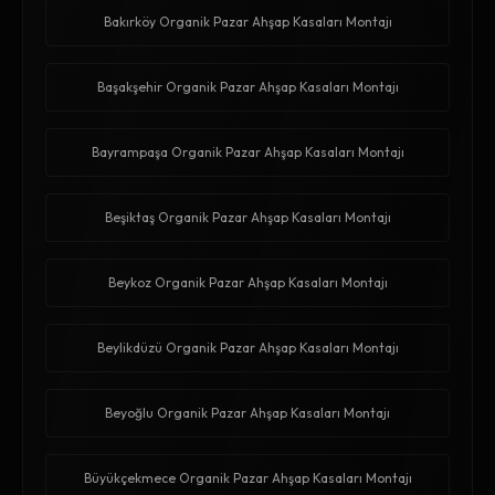
Bakırköy Organik Pazar Ahşap Kasaları Montajı
Başakşehir Organik Pazar Ahşap Kasaları Montajı
Bayrampaşa Organik Pazar Ahşap Kasaları Montajı
Beşiktaş Organik Pazar Ahşap Kasaları Montajı
Beykoz Organik Pazar Ahşap Kasaları Montajı
Beylikdüzü Organik Pazar Ahşap Kasaları Montajı
Beyoğlu Organik Pazar Ahşap Kasaları Montajı
Büyükçekmece Organik Pazar Ahşap Kasaları Montajı