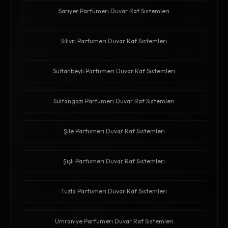
Sarıyer Parfümeri Duvar Raf Sistemleri
Silivri Parfümeri Duvar Raf Sistemleri
Sultanbeyli Parfümeri Duvar Raf Sistemleri
Sultangazi Parfümeri Duvar Raf Sistemleri
Şile Parfümeri Duvar Raf Sistemleri
Şişli Parfümeri Duvar Raf Sistemleri
Tuzla Parfümeri Duvar Raf Sistemleri
Ümraniye Parfümeri Duvar Raf Sistemleri