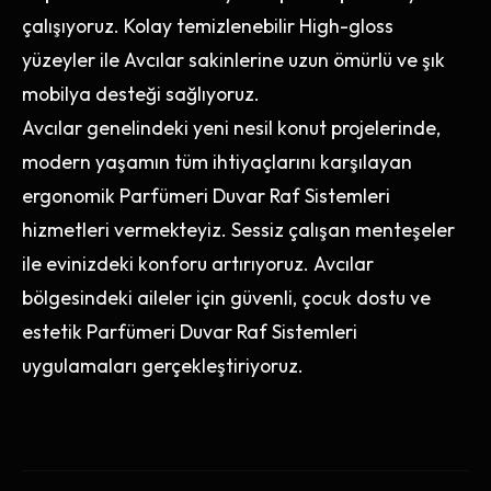
çalışıyoruz. Kolay temizlenebilir High-gloss
yüzeyler ile Avcılar sakinlerine uzun ömürlü ve şık
mobilya desteği sağlıyoruz.
Avcılar genelindeki yeni nesil konut projelerinde,
modern yaşamın tüm ihtiyaçlarını karşılayan
ergonomik Parfümeri Duvar Raf Sistemleri
hizmetleri vermekteyiz. Sessiz çalışan menteşeler
ile evinizdeki konforu artırıyoruz. Avcılar
bölgesindeki aileler için güvenli, çocuk dostu ve
estetik Parfümeri Duvar Raf Sistemleri
uygulamaları gerçekleştiriyoruz.