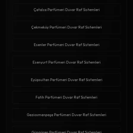
Çatalca Parfümeri Duvar Raf Sistemleri
Çekmeköy Parfümeri Duvar Raf Sistemleri
Esenler Parfümeri Duvar Raf Sistemleri
Esenyurt Parfümeri Duvar Raf Sistemleri
Eyüpsultan Parfümeri Duvar Raf Sistemleri
Fatih Parfümeri Duvar Raf Sistemleri
Gaziosmanpaşa Parfümeri Duvar Raf Sistemleri
Güngören Parfümeri Duvar Raf Sistemleri