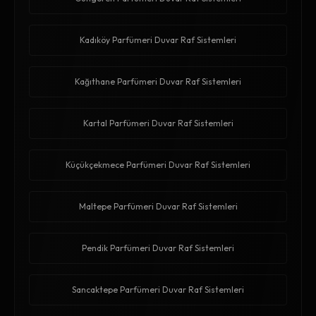
Kadıköy Parfümeri Duvar Raf Sistemleri
Kağıthane Parfümeri Duvar Raf Sistemleri
Kartal Parfümeri Duvar Raf Sistemleri
Küçükçekmece Parfümeri Duvar Raf Sistemleri
Maltepe Parfümeri Duvar Raf Sistemleri
Pendik Parfümeri Duvar Raf Sistemleri
Sancaktepe Parfümeri Duvar Raf Sistemleri