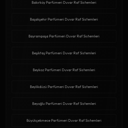
Bakırköy Parfümeri Duvar Raf Sistemleri
Başakşehir Parfümeri Duvar Raf Sistemleri
Bayrampaşa Parfümeri Duvar Raf Sistemleri
Beşiktaş Parfümeri Duvar Raf Sistemleri
Beykoz Parfümeri Duvar Raf Sistemleri
Beylikdüzü Parfümeri Duvar Raf Sistemleri
Beyoğlu Parfümeri Duvar Raf Sistemleri
Büyükçekmece Parfümeri Duvar Raf Sistemleri