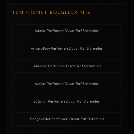
TÜM HİZMET BÖLGELERİMİZ
Adalar Parfümeri Duvar Raf Sistemleri
Arnavutköy Parfümeri Duvar Raf Sistemleri
Ataşehir Parfümeri Duvar Raf Sistemleri
Avcılar Parfümeri Duvar Raf Sistemleri
Bağcılar Parfümeri Duvar Raf Sistemleri
Bahçelievler Parfümeri Duvar Raf Sistemleri