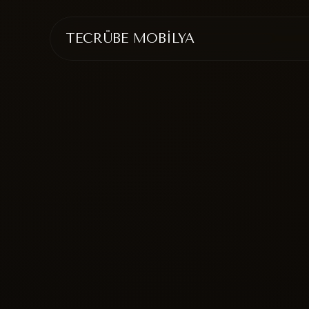
TECRÜBE MOBİLYA