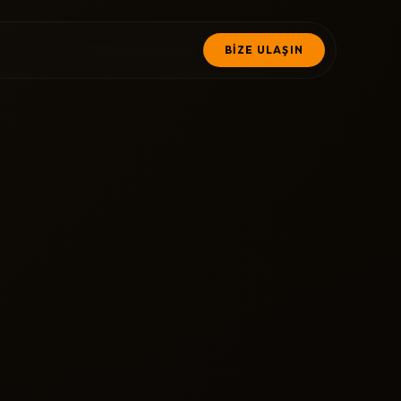
BİZE ULAŞIN