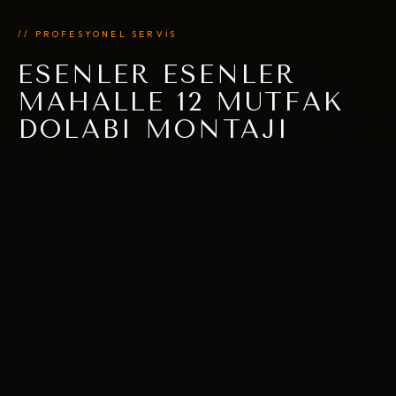
// PROFESYONEL SERVİS
ESENLER ESENLER
MAHALLE 12 MUTFAK
DOLABI MONTAJI