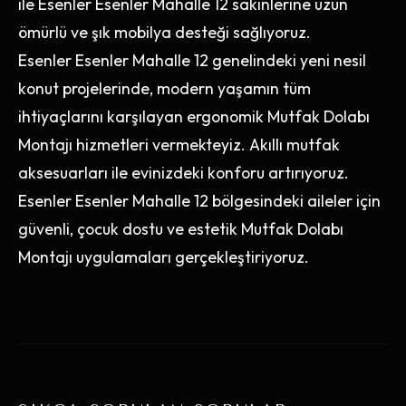
ile Esenler Esenler Mahalle 12 sakinlerine uzun
ömürlü ve şık mobilya desteği sağlıyoruz.
Esenler Esenler Mahalle 12 genelindeki yeni nesil
konut projelerinde, modern yaşamın tüm
ihtiyaçlarını karşılayan ergonomik Mutfak Dolabı
Montajı hizmetleri vermekteyiz. Akıllı mutfak
aksesuarları ile evinizdeki konforu artırıyoruz.
Esenler Esenler Mahalle 12 bölgesindeki aileler için
güvenli, çocuk dostu ve estetik Mutfak Dolabı
Montajı uygulamaları gerçekleştiriyoruz.