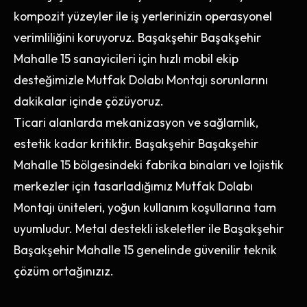
kompozit yüzeyler ile iş yerlerinizin operasyonel
verimliliğini koruyoruz. Başakşehir Başakşehir
Mahalle 15 sanayicileri için hızlı mobil ekip
desteğimizle Mutfak Dolabı Montajı sorunlarını
dakikalar içinde çözüyoruz.
Ticari alanlarda mekanizasyon ve sağlamlık,
estetik kadar kritiktir. Başakşehir Başakşehir
Mahalle 15 bölgesindeki fabrika binaları ve lojistik
merkezler için tasarladığımız Mutfak Dolabı
Montajı üniteleri, yoğun kullanım koşullarına tam
uyumludur. Metal destekli iskeletler ile Başakşehir
Başakşehir Mahalle 15 genelinde güvenilir teknik
çözüm ortağınızız.