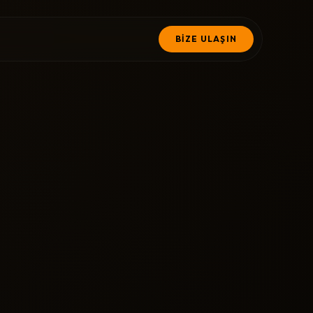
BİZE ULAŞIN