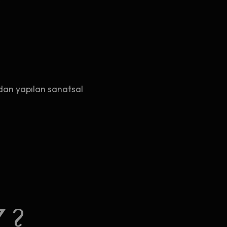
dan yapılan sanatsal
Z?