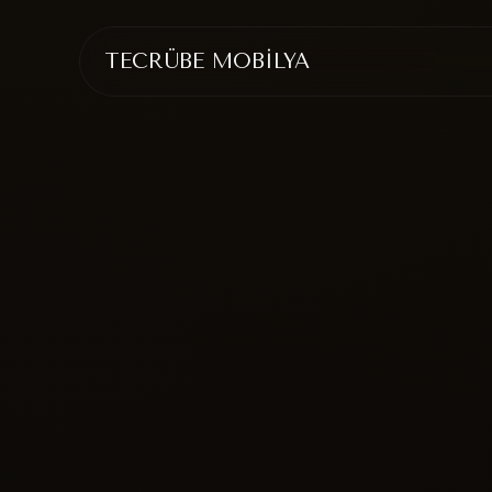
TECRÜBE MOBİLYA