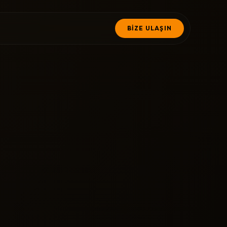
BİZE ULAŞIN