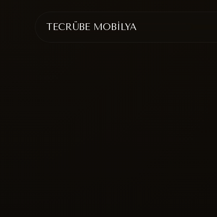
TECRÜBE MOBİLYA