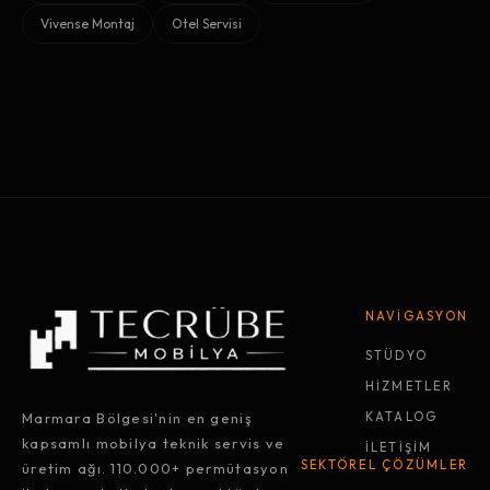
Vivense Montaj
Otel Servisi
NAVİGASYON
STÜDYO
HİZMETLER
Marmara Bölgesi'nin en geniş
KATALOG
kapsamlı mobilya teknik servis ve
İLETİŞİM
SEKTÖREL ÇÖZÜMLER
üretim ağı. 110.000+ permütasyon