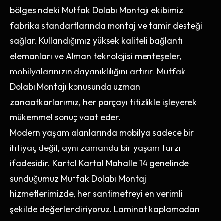
bölgesindeki Mutfak Dolabı Montajı ekibimiz,
fabrika standartlarında montaj ve tamir desteği
sağlar. Kullandığımız yüksek kaliteli bağlantı
elemanları ve Alman teknolojisi menteşeler,
mobilyalarınızın dayanıklılığını artırır. Mutfak
Dolabı Montajı konusunda uzman
zanaatkarlarımız, her parçayı titizlikle işleyerek
mükemmel sonuç vaat eder.
Modern yaşam alanlarında mobilya sadece bir
ihtiyaç değil, aynı zamanda bir yaşam tarzı
ifadesidir. Kartal Kartal Mahalle 14 genelinde
sunduğumuz Mutfak Dolabı Montajı
hizmetlerimizde, her santimetreyi en verimli
şekilde değerlendiriyoruz. Laminat kaplamadan