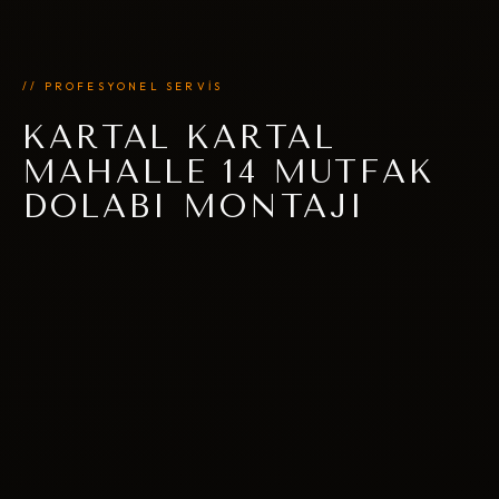
// PROFESYONEL SERVİS
KARTAL KARTAL
MAHALLE 14 MUTFAK
DOLABI MONTAJI