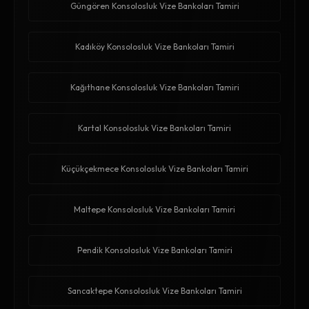
Güngören Konsolosluk Vize Bankoları Tamiri
Kadıköy Konsolosluk Vize Bankoları Tamiri
Kağıthane Konsolosluk Vize Bankoları Tamiri
Kartal Konsolosluk Vize Bankoları Tamiri
Küçükçekmece Konsolosluk Vize Bankoları Tamiri
Maltepe Konsolosluk Vize Bankoları Tamiri
Pendik Konsolosluk Vize Bankoları Tamiri
Sancaktepe Konsolosluk Vize Bankoları Tamiri