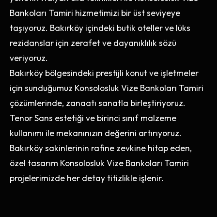
Bankoları Tamiri hizmetimizi bir üst seviyeye
taşıyoruz. Bakırköy içindeki butik oteller ve lüks
rezidanslar için zerafet ve dayanıklılık sözü
veriyoruz.
Bakırköy bölgesindeki prestijli konut ve işletmeler
için sunduğumuz Konsolosluk Vize Bankoları Tamiri
çözümlerinde, zanaatı sanatla birleştiriyoruz.
Tenor Sans estetiği ve birinci sınıf malzeme
kullanımı ile mekanınızın değerini artırıyoruz.
Bakırköy sakinlerinin rafine zevkine hitap eden,
özel tasarım Konsolosluk Vize Bankoları Tamiri
projelerimizde her detay titizlikle işlenir.