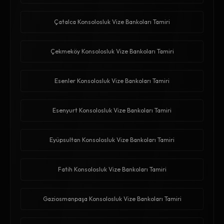
Çatalca Konsolosluk Vize Bankoları Tamiri
Çekmeköy Konsolosluk Vize Bankoları Tamiri
Esenler Konsolosluk Vize Bankoları Tamiri
Esenyurt Konsolosluk Vize Bankoları Tamiri
Eyüpsultan Konsolosluk Vize Bankoları Tamiri
Fatih Konsolosluk Vize Bankoları Tamiri
Gaziosmanpaşa Konsolosluk Vize Bankoları Tamiri