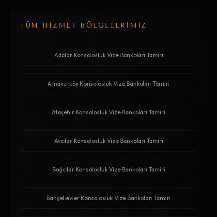
TÜM HİZMET BÖLGELERİMİZ
Adalar Konsolosluk Vize Bankoları Tamiri
Arnavutköy Konsolosluk Vize Bankoları Tamiri
Ataşehir Konsolosluk Vize Bankoları Tamiri
Avcılar Konsolosluk Vize Bankoları Tamiri
Bağcılar Konsolosluk Vize Bankoları Tamiri
Bahçelievler Konsolosluk Vize Bankoları Tamiri