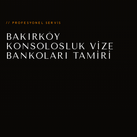
// PROFESYONEL SERVİS
BAKIRKÖY
KONSOLOSLUK VIZE
BANKOLARI TAMIRI