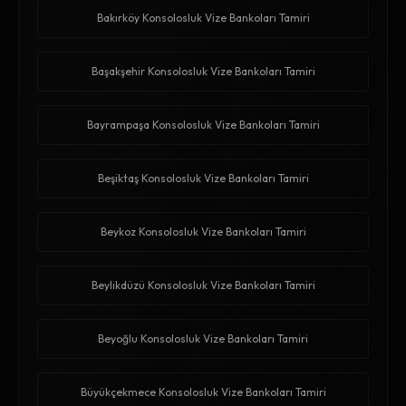
Bakırköy Konsolosluk Vize Bankoları Tamiri
Başakşehir Konsolosluk Vize Bankoları Tamiri
Bayrampaşa Konsolosluk Vize Bankoları Tamiri
Beşiktaş Konsolosluk Vize Bankoları Tamiri
Beykoz Konsolosluk Vize Bankoları Tamiri
Beylikdüzü Konsolosluk Vize Bankoları Tamiri
Beyoğlu Konsolosluk Vize Bankoları Tamiri
Büyükçekmece Konsolosluk Vize Bankoları Tamiri