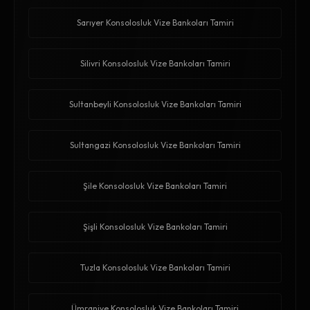
Sarıyer Konsolosluk Vize Bankoları Tamiri
Silivri Konsolosluk Vize Bankoları Tamiri
Sultanbeyli Konsolosluk Vize Bankoları Tamiri
Sultangazi Konsolosluk Vize Bankoları Tamiri
Şile Konsolosluk Vize Bankoları Tamiri
Şişli Konsolosluk Vize Bankoları Tamiri
Tuzla Konsolosluk Vize Bankoları Tamiri
Ümraniye Konsolosluk Vize Bankoları Tamiri