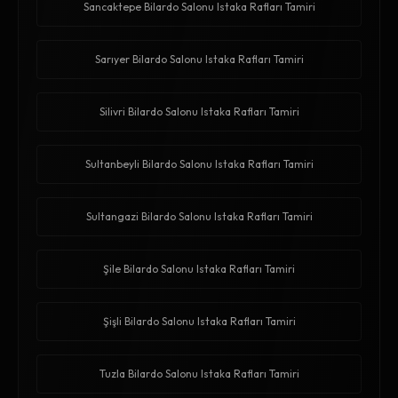
Sancaktepe Bilardo Salonu Istaka Rafları Tamiri
Sarıyer Bilardo Salonu Istaka Rafları Tamiri
Silivri Bilardo Salonu Istaka Rafları Tamiri
Sultanbeyli Bilardo Salonu Istaka Rafları Tamiri
Sultangazi Bilardo Salonu Istaka Rafları Tamiri
Şile Bilardo Salonu Istaka Rafları Tamiri
Şişli Bilardo Salonu Istaka Rafları Tamiri
Tuzla Bilardo Salonu Istaka Rafları Tamiri