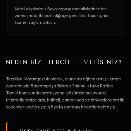
Mobil ekiplerimiz Bayrampaşa mahallelerinde her
zaman nöbette beklediği için genellikle 1 saat içinde
hizmet sağlamaktayız.
NEDEN BİZİ TERCİH ETMELİSİNİZ?
Tecrübe Marangozluk olarak, alanında eğitim almış uzman
kadromuzla Bayrampaşa Bilardo Salonu Istaka Rafları
Tamiri konusunda profesyonel çözümler sunuyoruz.
Müşterilerimize hızlı, kaliteli, zamanında ve ihtiyaçlara pratik
çözümler üretip uygun fiyata sunmayı hedeflemekteyiz.