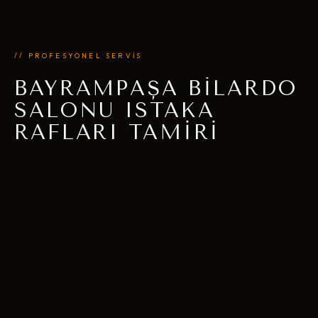
// PROFESYONEL SERVİS
BAYRAMPAŞA BILARDO
SALONU ISTAKA
RAFLARI TAMIRI