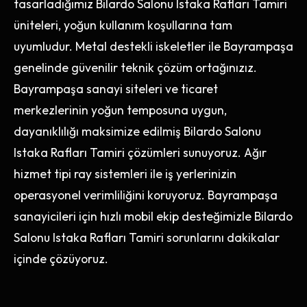
tasarladığımız Bilardo Salonu Istaka Rafları Tamiri
üniteleri, yoğun kullanım koşullarına tam
uyumludur. Metal destekli iskeletler ile Bayrampaşa
genelinde güvenilir teknik çözüm ortağınızız.
Bayrampaşa sanayi siteleri ve ticaret
merkezlerinin yoğun temposuna uygun,
dayanıklılığı maksimize edilmiş Bilardo Salonu
Istaka Rafları Tamiri çözümleri sunuyoruz. Ağır
hizmet tipi ray sistemleri ile iş yerlerinizin
operasyonel verimliliğini koruyoruz. Bayrampaşa
sanayicileri için hızlı mobil ekip desteğimizle Bilardo
Salonu Istaka Rafları Tamiri sorunlarını dakikalar
içinde çözüyoruz.