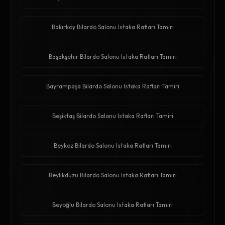
Bakırköy Bilardo Salonu Istaka Rafları Tamiri
Başakşehir Bilardo Salonu Istaka Rafları Tamiri
Bayrampaşa Bilardo Salonu Istaka Rafları Tamiri
Beşiktaş Bilardo Salonu Istaka Rafları Tamiri
Beykoz Bilardo Salonu Istaka Rafları Tamiri
Beylikdüzü Bilardo Salonu Istaka Rafları Tamiri
Beyoğlu Bilardo Salonu Istaka Rafları Tamiri