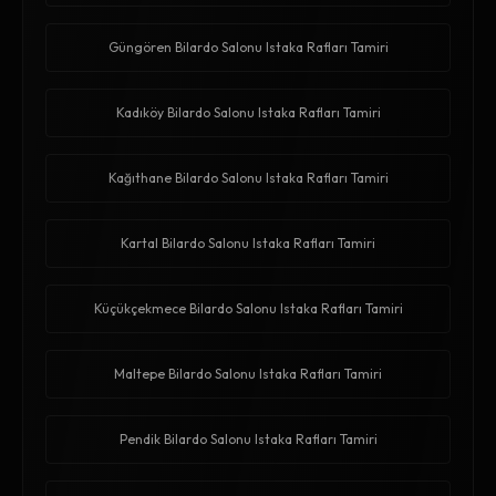
Güngören Bilardo Salonu Istaka Rafları Tamiri
Kadıköy Bilardo Salonu Istaka Rafları Tamiri
Kağıthane Bilardo Salonu Istaka Rafları Tamiri
Kartal Bilardo Salonu Istaka Rafları Tamiri
Küçükçekmece Bilardo Salonu Istaka Rafları Tamiri
Maltepe Bilardo Salonu Istaka Rafları Tamiri
Pendik Bilardo Salonu Istaka Rafları Tamiri