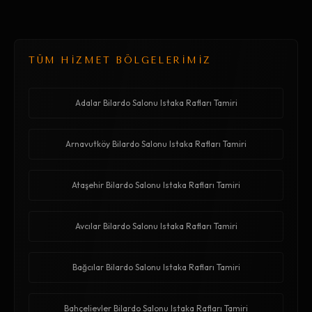
TÜM HİZMET BÖLGELERİMİZ
Adalar Bilardo Salonu Istaka Rafları Tamiri
Arnavutköy Bilardo Salonu Istaka Rafları Tamiri
Ataşehir Bilardo Salonu Istaka Rafları Tamiri
Avcılar Bilardo Salonu Istaka Rafları Tamiri
Bağcılar Bilardo Salonu Istaka Rafları Tamiri
Bahçelievler Bilardo Salonu Istaka Rafları Tamiri