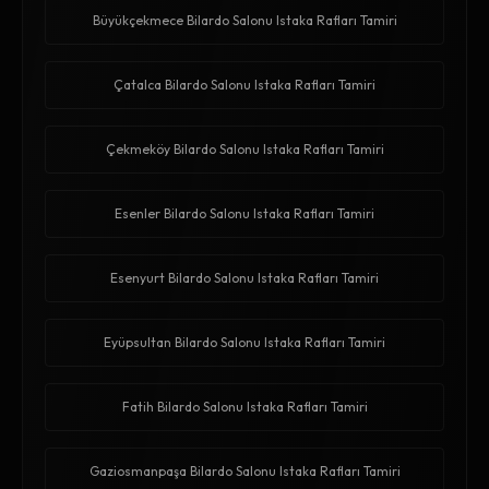
Büyükçekmece Bilardo Salonu Istaka Rafları Tamiri
Çatalca Bilardo Salonu Istaka Rafları Tamiri
Çekmeköy Bilardo Salonu Istaka Rafları Tamiri
Esenler Bilardo Salonu Istaka Rafları Tamiri
Esenyurt Bilardo Salonu Istaka Rafları Tamiri
Eyüpsultan Bilardo Salonu Istaka Rafları Tamiri
Fatih Bilardo Salonu Istaka Rafları Tamiri
Gaziosmanpaşa Bilardo Salonu Istaka Rafları Tamiri