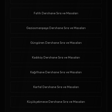
Fatih Dershane Sıra ve Masaları
Gaziosmanpaşa Dershane Sıra ve Masaları
Güngören Dershane Sıra ve Masaları
Kadıköy Dershane Sıra ve Masaları
Kağıthane Dershane Sıra ve Masaları
Kartal Dershane Sıra ve Masaları
Küçükçekmece Dershane Sıra ve Masaları