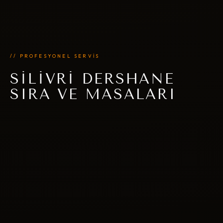
// PROFESYONEL SERVİS
SILIVRI DERSHANE
SIRA VE MASALARI