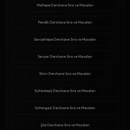
Maltepe Dershane Sıra ve Masaları
Pendik Dershane Sıra ve Masaları
Sancaktepe Dershane Sıra ve Masaları
Sarıyer Dershane Sıra ve Masaları
Silivri Dershane Sıra ve Masaları
Sultanbeyli Dershane Sıra ve Masaları
Sultangazi Dershane Sıra ve Masaları
Şile Dershane Sıra ve Masaları