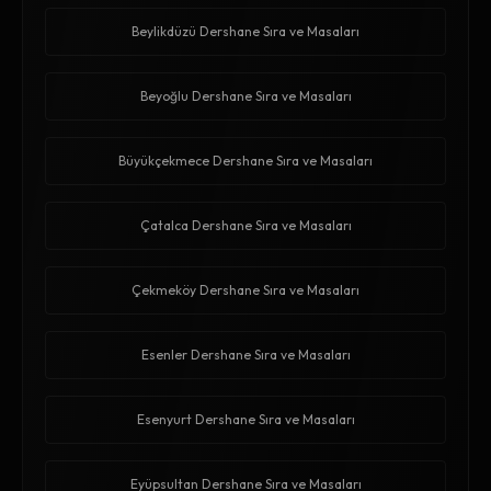
Beylikdüzü Dershane Sıra ve Masaları
Beyoğlu Dershane Sıra ve Masaları
Büyükçekmece Dershane Sıra ve Masaları
Çatalca Dershane Sıra ve Masaları
Çekmeköy Dershane Sıra ve Masaları
Esenler Dershane Sıra ve Masaları
Esenyurt Dershane Sıra ve Masaları
Eyüpsultan Dershane Sıra ve Masaları