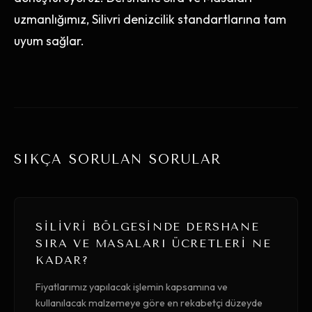
uzmanlığımız, Silivri denizcilik standartlarına tam
uyum sağlar.
SIKÇA SORULAN SORULAR
SILIVRI BÖLGESINDE DERSHANE
SIRA VE MASALARI ÜCRETLERI NE
KADAR?
Fiyatlarımız yapılacak işlemin kapsamına ve
kullanılacak malzemeye göre en rekabetçi düzeyde