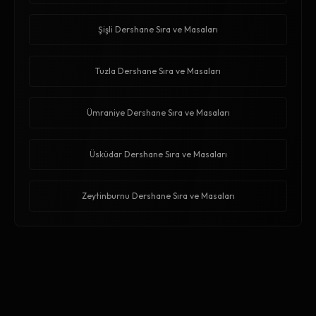
Şişli Dershane Sıra ve Masaları
Tuzla Dershane Sıra ve Masaları
Ümraniye Dershane Sıra ve Masaları
Üsküdar Dershane Sıra ve Masaları
Zeytinburnu Dershane Sıra ve Masaları