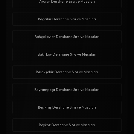
Avcılar Dershane Sıra ve Masaları
Bağcılar Dershane Sıra ve Masaları
Bahçelievler Dershane Sıra ve Masaları
Bakırköy Dershane Sıra ve Masaları
Başakşehir Dershane Sıra ve Masaları
Bayrampaşa Dershane Sıra ve Masaları
Beşiktaş Dershane Sıra ve Masaları
Beykoz Dershane Sıra ve Masaları