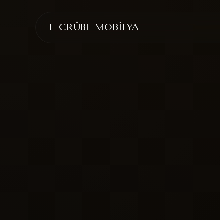
TECRÜBE MOBİLYA