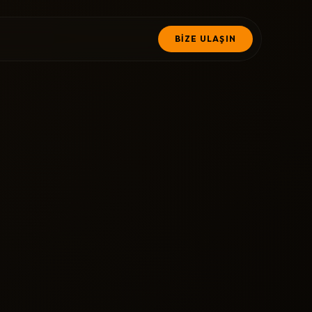
BİZE ULAŞIN