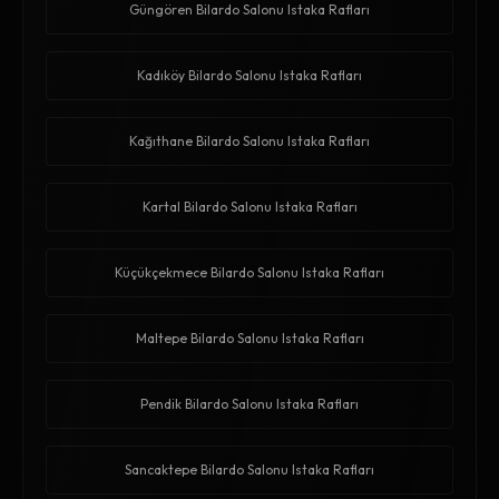
Güngören Bilardo Salonu Istaka Rafları
Kadıköy Bilardo Salonu Istaka Rafları
Kağıthane Bilardo Salonu Istaka Rafları
Kartal Bilardo Salonu Istaka Rafları
Küçükçekmece Bilardo Salonu Istaka Rafları
Maltepe Bilardo Salonu Istaka Rafları
Pendik Bilardo Salonu Istaka Rafları
Sancaktepe Bilardo Salonu Istaka Rafları