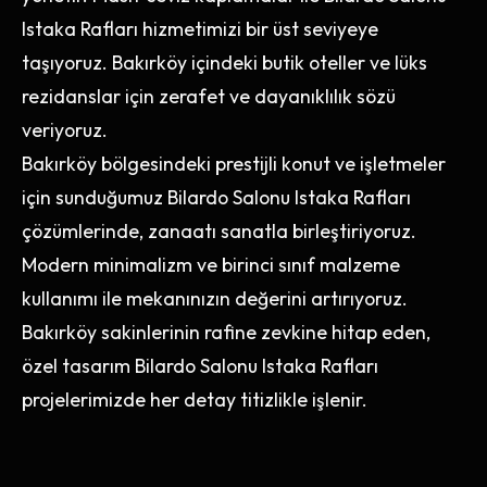
Istaka Rafları hizmetimizi bir üst seviyeye
taşıyoruz. Bakırköy içindeki butik oteller ve lüks
rezidanslar için zerafet ve dayanıklılık sözü
veriyoruz.
Bakırköy bölgesindeki prestijli konut ve işletmeler
için sunduğumuz Bilardo Salonu Istaka Rafları
çözümlerinde, zanaatı sanatla birleştiriyoruz.
Modern minimalizm ve birinci sınıf malzeme
kullanımı ile mekanınızın değerini artırıyoruz.
Bakırköy sakinlerinin rafine zevkine hitap eden,
özel tasarım Bilardo Salonu Istaka Rafları
projelerimizde her detay titizlikle işlenir.