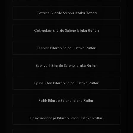
Çatalca Bilardo Salonu Istaka Rafları
Çekmeköy Bilardo Salonu Istaka Rafları
Esenler Bilardo Salonu Istaka Rafları
Esenyurt Bilardo Salonu Istaka Rafları
Eyüpsultan Bilardo Salonu Istaka Rafları
Fatih Bilardo Salonu Istaka Rafları
Gaziosmanpaşa Bilardo Salonu Istaka Rafları