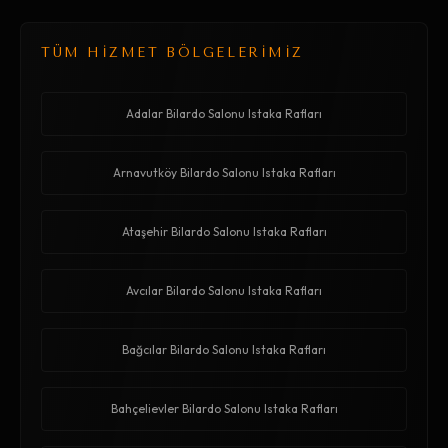
TÜM HİZMET BÖLGELERİMİZ
Adalar Bilardo Salonu Istaka Rafları
Arnavutköy Bilardo Salonu Istaka Rafları
Ataşehir Bilardo Salonu Istaka Rafları
Avcılar Bilardo Salonu Istaka Rafları
Bağcılar Bilardo Salonu Istaka Rafları
Bahçelievler Bilardo Salonu Istaka Rafları