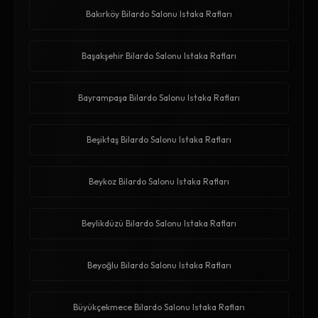
Bakırköy Bilardo Salonu Istaka Rafları
Başakşehir Bilardo Salonu Istaka Rafları
Bayrampaşa Bilardo Salonu Istaka Rafları
Beşiktaş Bilardo Salonu Istaka Rafları
Beykoz Bilardo Salonu Istaka Rafları
Beylikdüzü Bilardo Salonu Istaka Rafları
Beyoğlu Bilardo Salonu Istaka Rafları
Büyükçekmece Bilardo Salonu Istaka Rafları