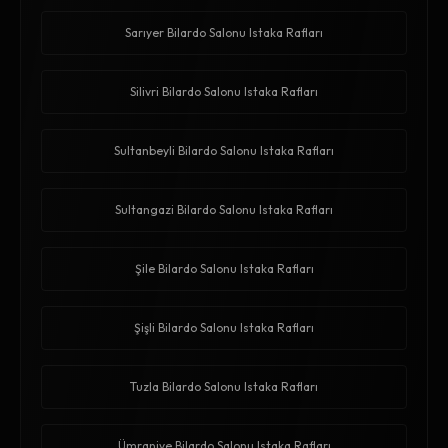
Sarıyer Bilardo Salonu Istaka Rafları
Silivri Bilardo Salonu Istaka Rafları
Sultanbeyli Bilardo Salonu Istaka Rafları
Sultangazi Bilardo Salonu Istaka Rafları
Şile Bilardo Salonu Istaka Rafları
Şişli Bilardo Salonu Istaka Rafları
Tuzla Bilardo Salonu Istaka Rafları
Ümraniye Bilardo Salonu Istaka Rafları