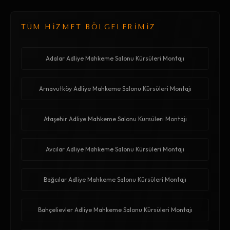
TÜM HİZMET BÖLGELERİMİZ
Adalar Adliye Mahkeme Salonu Kürsüleri Montajı
Arnavutköy Adliye Mahkeme Salonu Kürsüleri Montajı
Ataşehir Adliye Mahkeme Salonu Kürsüleri Montajı
Avcılar Adliye Mahkeme Salonu Kürsüleri Montajı
Bağcılar Adliye Mahkeme Salonu Kürsüleri Montajı
Bahçelievler Adliye Mahkeme Salonu Kürsüleri Montajı