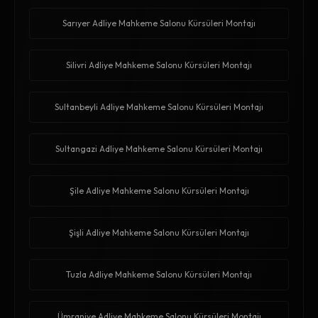
Sarıyer Adliye Mahkeme Salonu Kürsüleri Montajı
Silivri Adliye Mahkeme Salonu Kürsüleri Montajı
Sultanbeyli Adliye Mahkeme Salonu Kürsüleri Montajı
Sultangazi Adliye Mahkeme Salonu Kürsüleri Montajı
Şile Adliye Mahkeme Salonu Kürsüleri Montajı
Şişli Adliye Mahkeme Salonu Kürsüleri Montajı
Tuzla Adliye Mahkeme Salonu Kürsüleri Montajı
Ümraniye Adliye Mahkeme Salonu Kürsüleri Montajı