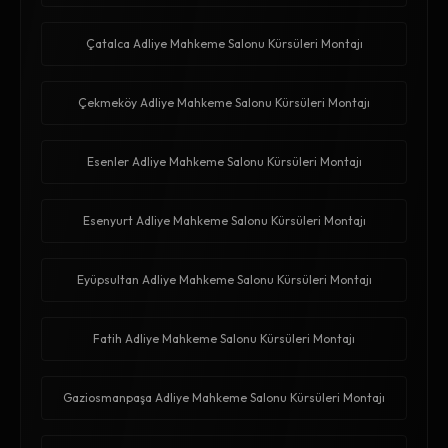
Çatalca Adliye Mahkeme Salonu Kürsüleri Montajı
Çekmeköy Adliye Mahkeme Salonu Kürsüleri Montajı
Esenler Adliye Mahkeme Salonu Kürsüleri Montajı
Esenyurt Adliye Mahkeme Salonu Kürsüleri Montajı
Eyüpsultan Adliye Mahkeme Salonu Kürsüleri Montajı
Fatih Adliye Mahkeme Salonu Kürsüleri Montajı
Gaziosmanpaşa Adliye Mahkeme Salonu Kürsüleri Montajı