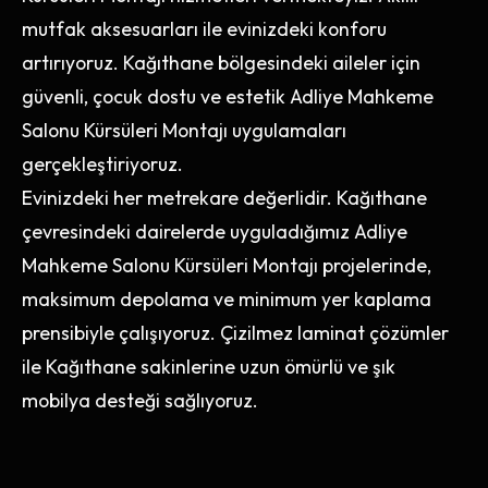
mutfak aksesuarları ile evinizdeki konforu
artırıyoruz. Kağıthane bölgesindeki aileler için
güvenli, çocuk dostu ve estetik Adliye Mahkeme
Salonu Kürsüleri Montajı uygulamaları
gerçekleştiriyoruz.
Evinizdeki her metrekare değerlidir. Kağıthane
çevresindeki dairelerde uyguladığımız Adliye
Mahkeme Salonu Kürsüleri Montajı projelerinde,
maksimum depolama ve minimum yer kaplama
prensibiyle çalışıyoruz. Çizilmez laminat çözümler
ile Kağıthane sakinlerine uzun ömürlü ve şık
mobilya desteği sağlıyoruz.