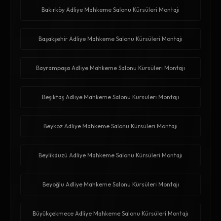
Bakırköy Adliye Mahkeme Salonu Kürsüleri Montajı
Başakşehir Adliye Mahkeme Salonu Kürsüleri Montajı
Bayrampaşa Adliye Mahkeme Salonu Kürsüleri Montajı
Beşiktaş Adliye Mahkeme Salonu Kürsüleri Montajı
Beykoz Adliye Mahkeme Salonu Kürsüleri Montajı
Beylikdüzü Adliye Mahkeme Salonu Kürsüleri Montajı
Beyoğlu Adliye Mahkeme Salonu Kürsüleri Montajı
Büyükçekmece Adliye Mahkeme Salonu Kürsüleri Montajı