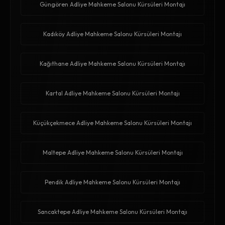
Güngören Adliye Mahkeme Salonu Kürsüleri Montajı
Kadıköy Adliye Mahkeme Salonu Kürsüleri Montajı
Kağıthane Adliye Mahkeme Salonu Kürsüleri Montajı
Kartal Adliye Mahkeme Salonu Kürsüleri Montajı
Küçükçekmece Adliye Mahkeme Salonu Kürsüleri Montajı
Maltepe Adliye Mahkeme Salonu Kürsüleri Montajı
Pendik Adliye Mahkeme Salonu Kürsüleri Montajı
Sancaktepe Adliye Mahkeme Salonu Kürsüleri Montajı