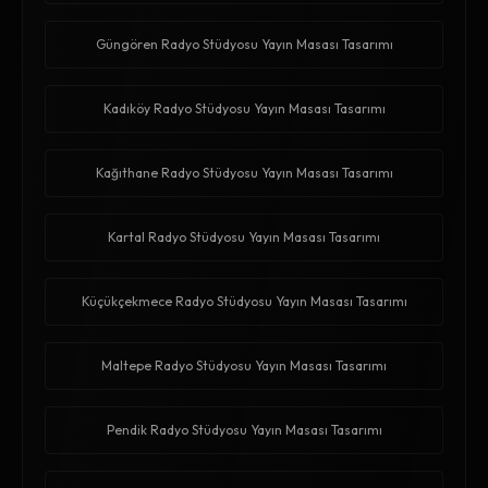
Güngören Radyo Stüdyosu Yayın Masası Tasarımı
Kadıköy Radyo Stüdyosu Yayın Masası Tasarımı
Kağıthane Radyo Stüdyosu Yayın Masası Tasarımı
Kartal Radyo Stüdyosu Yayın Masası Tasarımı
Küçükçekmece Radyo Stüdyosu Yayın Masası Tasarımı
Maltepe Radyo Stüdyosu Yayın Masası Tasarımı
Pendik Radyo Stüdyosu Yayın Masası Tasarımı