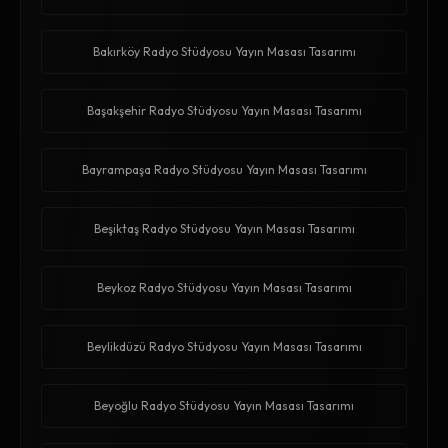
Bakırköy Radyo Stüdyosu Yayın Masası Tasarımı
Başakşehir Radyo Stüdyosu Yayın Masası Tasarımı
Bayrampaşa Radyo Stüdyosu Yayın Masası Tasarımı
Beşiktaş Radyo Stüdyosu Yayın Masası Tasarımı
Beykoz Radyo Stüdyosu Yayın Masası Tasarımı
Beylikdüzü Radyo Stüdyosu Yayın Masası Tasarımı
Beyoğlu Radyo Stüdyosu Yayın Masası Tasarımı