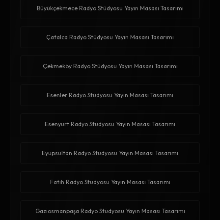
Büyükçekmece Radyo Stüdyosu Yayın Masası Tasarımı
Çatalca Radyo Stüdyosu Yayın Masası Tasarımı
Çekmeköy Radyo Stüdyosu Yayın Masası Tasarımı
Esenler Radyo Stüdyosu Yayın Masası Tasarımı
Esenyurt Radyo Stüdyosu Yayın Masası Tasarımı
Eyüpsultan Radyo Stüdyosu Yayın Masası Tasarımı
Fatih Radyo Stüdyosu Yayın Masası Tasarımı
Gaziosmanpaşa Radyo Stüdyosu Yayın Masası Tasarımı