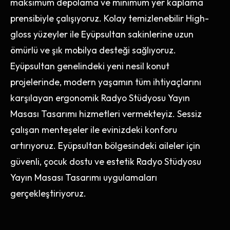
maksimum depolama ve minimum yer kaplama
prensibiyle çalışıyoruz. Kolay temizlenebilir High-
gloss yüzeyler ile Eyüpsultan sakinlerine uzun
ömürlü ve şık mobilya desteği sağlıyoruz.
Eyüpsultan genelindeki yeni nesil konut
projelerinde, modern yaşamın tüm ihtiyaçlarını
karşılayan ergonomik Radyo Stüdyosu Yayın
Masası Tasarımı hizmetleri vermekteyiz. Sessiz
çalışan menteşeler ile evinizdeki konforu
artırıyoruz. Eyüpsultan bölgesindeki aileler için
güvenli, çocuk dostu ve estetik Radyo Stüdyosu
Yayın Masası Tasarımı uygulamaları
gerçekleştiriyoruz.