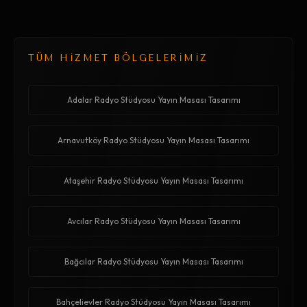
TÜM HİZMET BÖLGELERİMİZ
Adalar Radyo Stüdyosu Yayın Masası Tasarımı
Arnavutköy Radyo Stüdyosu Yayın Masası Tasarımı
Ataşehir Radyo Stüdyosu Yayın Masası Tasarımı
Avcılar Radyo Stüdyosu Yayın Masası Tasarımı
Bağcılar Radyo Stüdyosu Yayın Masası Tasarımı
Bahçelievler Radyo Stüdyosu Yayın Masası Tasarımı