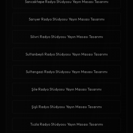
Sancaktepe Radyo Stüdyosu Yayın Masası Tasarımı
Sarıyer Radyo Stüdyosu Yayın Masası Tasarımı
Silivri Radyo Stüdyosu Yayın Masası Tasarımı
Sultanbeyli Radyo Stüdyosu Yayın Masası Tasarımı
Sultangazi Radyo Stüdyosu Yayın Masası Tasarımı
Şile Radyo Stüdyosu Yayın Masası Tasarımı
Şişli Radyo Stüdyosu Yayın Masası Tasarımı
Tuzla Radyo Stüdyosu Yayın Masası Tasarımı