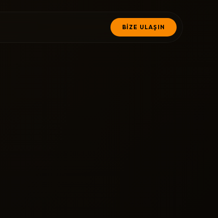
BİZE ULAŞIN