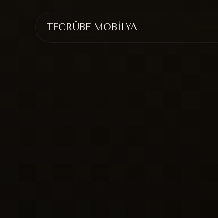
TECRÜBE MOBİLYA