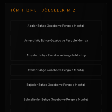
TÜM HİZMET BÖLGELERİMİZ
Adalar Bahçe Gazebo ve Pergole Montajı
Arnavutköy Bahçe Gazebo ve Pergole Montajı
Ataşehir Bahçe Gazebo ve Pergole Montajı
Avcılar Bahçe Gazebo ve Pergole Montajı
Bağcılar Bahçe Gazebo ve Pergole Montajı
Bahçelievler Bahçe Gazebo ve Pergole Montajı