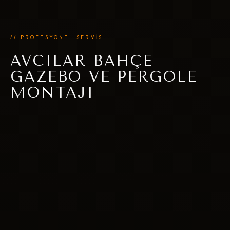
// PROFESYONEL SERVİS
AVCILAR BAHÇE
GAZEBO VE PERGOLE
MONTAJI