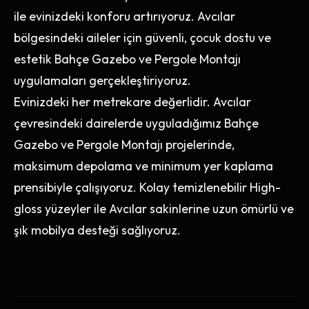
ile evinizdeki konforu artırıyoruz. Avcılar
bölgesindeki aileler için güvenli, çocuk dostu ve
estetik Bahçe Gazebo ve Pergole Montajı
uygulamaları gerçekleştiriyoruz.
Evinizdeki her metrekare değerlidir. Avcılar
çevresindeki dairelerde uyguladığımız Bahçe
Gazebo ve Pergole Montajı projelerinde,
maksimum depolama ve minimum yer kaplama
prensibiyle çalışıyoruz. Kolay temizlenebilir High-
gloss yüzeyler ile Avcılar sakinlerine uzun ömürlü ve
şık mobilya desteği sağlıyoruz.