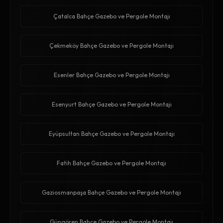
Çatalca Bahçe Gazebo ve Pergole Montajı
Çekmeköy Bahçe Gazebo ve Pergole Montajı
Esenler Bahçe Gazebo ve Pergole Montajı
Esenyurt Bahçe Gazebo ve Pergole Montajı
Eyüpsultan Bahçe Gazebo ve Pergole Montajı
Fatih Bahçe Gazebo ve Pergole Montajı
Gaziosmanpaşa Bahçe Gazebo ve Pergole Montajı
Güngören Bahçe Gazebo ve Pergole Montajı