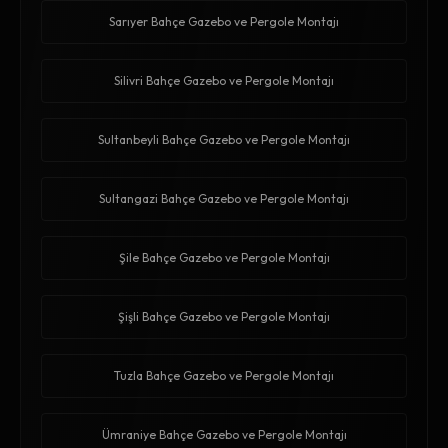
Sarıyer Bahçe Gazebo ve Pergole Montajı
Silivri Bahçe Gazebo ve Pergole Montajı
Sultanbeyli Bahçe Gazebo ve Pergole Montajı
Sultangazi Bahçe Gazebo ve Pergole Montajı
Şile Bahçe Gazebo ve Pergole Montajı
Şişli Bahçe Gazebo ve Pergole Montajı
Tuzla Bahçe Gazebo ve Pergole Montajı
Ümraniye Bahçe Gazebo ve Pergole Montajı