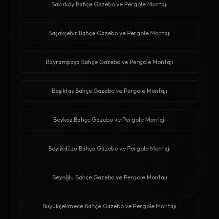
Bakırköy Bahçe Gazebo ve Pergole Montajı
Başakşehir Bahçe Gazebo ve Pergole Montajı
Bayrampaşa Bahçe Gazebo ve Pergole Montajı
Beşiktaş Bahçe Gazebo ve Pergole Montajı
Beykoz Bahçe Gazebo ve Pergole Montajı
Beylikdüzü Bahçe Gazebo ve Pergole Montajı
Beyoğlu Bahçe Gazebo ve Pergole Montajı
Büyükçekmece Bahçe Gazebo ve Pergole Montajı