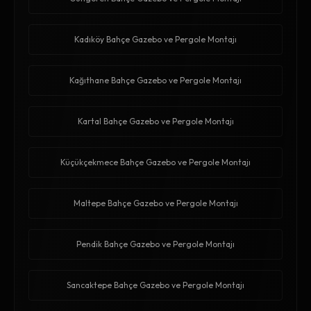
Kadıköy Bahçe Gazebo ve Pergole Montajı
Kağıthane Bahçe Gazebo ve Pergole Montajı
Kartal Bahçe Gazebo ve Pergole Montajı
Küçükçekmece Bahçe Gazebo ve Pergole Montajı
Maltepe Bahçe Gazebo ve Pergole Montajı
Pendik Bahçe Gazebo ve Pergole Montajı
Sancaktepe Bahçe Gazebo ve Pergole Montajı