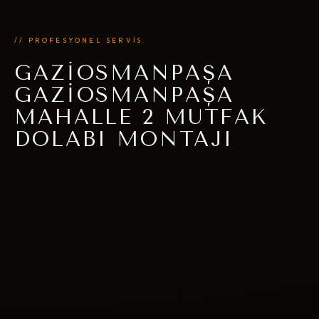
// PROFESYONEL SERVİS
GAZIOSMANPAŞA
GAZIOSMANPAŞA
MAHALLE 2 MUTFAK
DOLABI MONTAJI