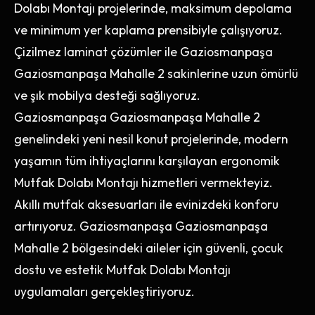
Dolabı Montajı projelerinde, maksimum depolama
ve minimum yer kaplama prensibiyle çalışıyoruz.
Çizilmez laminat çözümler ile Gaziosmanpaşa
Gaziosmanpaşa Mahalle 2 sakinlerine uzun ömürlü
ve şık mobilya desteği sağlıyoruz.
Gaziosmanpaşa Gaziosmanpaşa Mahalle 2
genelindeki yeni nesil konut projelerinde, modern
yaşamın tüm ihtiyaçlarını karşılayan ergonomik
Mutfak Dolabı Montajı hizmetleri vermekteyiz.
Akıllı mutfak aksesuarları ile evinizdeki konforu
artırıyoruz. Gaziosmanpaşa Gaziosmanpaşa
Mahalle 2 bölgesindeki aileler için güvenli, çocuk
dostu ve estetik Mutfak Dolabı Montajı
uygulamaları gerçekleştiriyoruz.