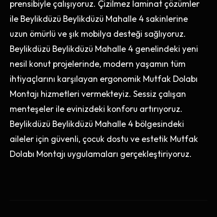
prensibiyle çalışıyoruz. Çizilmez laminat çözümler
ile Beylikdüzü Beylikdüzü Mahalle 4 sakinlerine
uzun ömürlü ve şık mobilya desteği sağlıyoruz.
Beylikdüzü Beylikdüzü Mahalle 4 genelindeki yeni
nesil konut projelerinde, modern yaşamın tüm
ihtiyaçlarını karşılayan ergonomik Mutfak Dolabı
Montajı hizmetleri vermekteyiz. Sessiz çalışan
menteşeler ile evinizdeki konforu artırıyoruz.
Beylikdüzü Beylikdüzü Mahalle 4 bölgesindeki
aileler için güvenli, çocuk dostu ve estetik Mutfak
Dolabı Montajı uygulamaları gerçekleştiriyoruz.