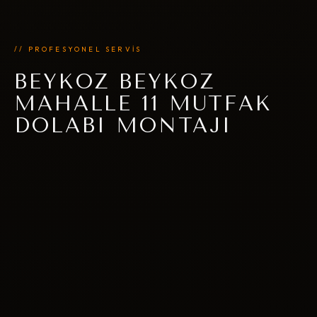
// PROFESYONEL SERVİS
BEYKOZ BEYKOZ
MAHALLE 11 MUTFAK
DOLABI MONTAJI