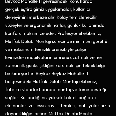
Beykoz Mahalle 11 çevresindeki konutlarda
gerçekleştirdiğimiz uygulamalar, kullanıcı
deneyimini merkeze alır. Kolay temizlenebilir
yüzeyler ve ergonomik hatlar, günlük kullanımda
konforu maksimize eder. Profesyonel ekibimiz,
Mutfak Dolabı Montajı sürecinde minimum gürültü
ve maksimum temizlik prensibiyle çalışır.
Evinizdeki mobilyaların ömrünü uzatmak ve her
zaman ilk günkü şıklığını korumak için teknik bilgi
birikimi şarttır. Beykoz Beykoz Mahalle 11
bölgesindeki Mutfak Dolabı Montajı ekibimiz,
fabrika standartlarında montaj ve tamir desteği
sağlar. Kullandığımız yüksek kaliteli bağlantı
elemanları ve sessiz ray sistemleri, mobilyalarınızın
dayanıklılığını artırır. Mutfak Dolabı Montajı