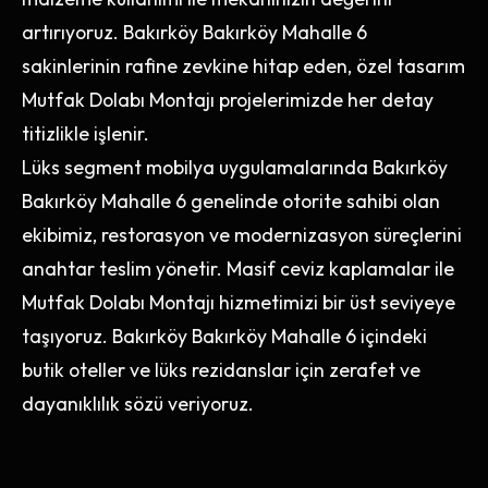
artırıyoruz. Bakırköy Bakırköy Mahalle 6
sakinlerinin rafine zevkine hitap eden, özel tasarım
Mutfak Dolabı Montajı projelerimizde her detay
titizlikle işlenir.
Lüks segment mobilya uygulamalarında Bakırköy
Bakırköy Mahalle 6 genelinde otorite sahibi olan
ekibimiz, restorasyon ve modernizasyon süreçlerini
anahtar teslim yönetir. Masif ceviz kaplamalar ile
Mutfak Dolabı Montajı hizmetimizi bir üst seviyeye
taşıyoruz. Bakırköy Bakırköy Mahalle 6 içindeki
butik oteller ve lüks rezidanslar için zerafet ve
dayanıklılık sözü veriyoruz.