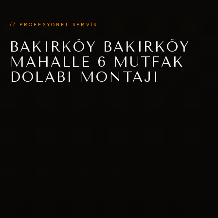
// PROFESYONEL SERVİS
BAKIRKÖY BAKIRKÖY
MAHALLE 6 MUTFAK
DOLABI MONTAJI