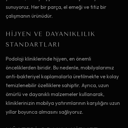
sunuyoruz. Her bir parça, el emeği ve titiz bir
çalışmanın ürünüdür.
HIJYEN VE DAYANIKLILIK
STANDARTLARI
Podoloji kliniklerinde hijyen, en önemli
önceliklerden biridir. Bu nedenle, mobilyalarımız
anti-bakteriyel kaplamalarla üretilmekte ve kolay
temizlenebilir özelliklere sahiptir. Ayrıca, uzun
ömürlü ve dayanıklı malzemeler kullanarak,
kliniklerinizin mobilya yatırımlarının karşılığını uzun
yıllar boyunca almasını sağlıyoruz.