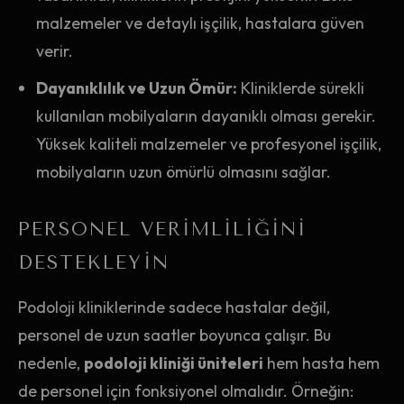
malzemeler ve detaylı işçilik, hastalara güven
verir.
Dayanıklılık ve Uzun Ömür:
Kliniklerde sürekli
kullanılan mobilyaların dayanıklı olması gerekir.
Yüksek kaliteli malzemeler ve profesyonel işçilik,
mobilyaların uzun ömürlü olmasını sağlar.
PERSONEL VERIMLILIĞINI
DESTEKLEYIN
Podoloji kliniklerinde sadece hastalar değil,
personel de uzun saatler boyunca çalışır. Bu
nedenle,
podoloji kliniği üniteleri
hem hasta hem
de personel için fonksiyonel olmalıdır. Örneğin: