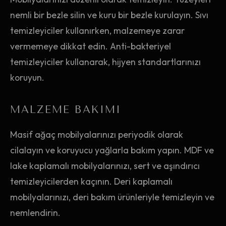
nemli bir bezle silin ve kuru bir bezle kurulayın. Sıvı
temizleyiciler kullanırken, malzemeye zarar
vermemeye dikkat edin. Anti-bakteriyel
temizleyiciler kullanarak, hijyen standartlarınızı
koruyun.
MALZEME BAKIMI
Masif ağaç mobilyalarınızı periyodik olarak
cilalayın ve koruyucu yağlarla bakım yapın. MDF ve
lake kaplamalı mobilyalarınızı, sert ve aşındırıcı
temizleyicilerden kaçının. Deri kaplamalı
mobilyalarınızı, deri bakım ürünleriyle temizleyin ve
nemlendirin.