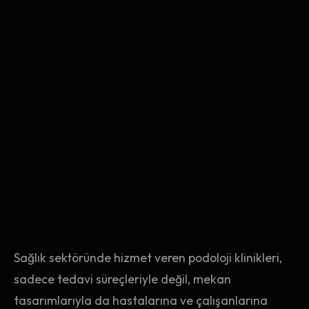
Sağlık sektöründe hizmet veren podoloji klinikleri,
sadece tedavi süreçleriyle değil, mekan
tasarımlarıyla da hastalarına ve çalışanlarına