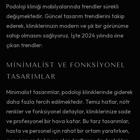
Podoloji kliniği mobilyalarında trendler sürekli
değişmektedir. Güncel tasarım trendlerini takip
ederek, kliniklerinizin modern ve şık bir görünüme
sahip olmasını sağlıyoruz. İşte 2024 yılında öne
çıkan trendler:
MINIMALIST VE FONKSIYONEL
TASARIMLAR
Minimalist tasarımlar, podoloji kliniklerinde giderek
daha fazla tercih edilmektedir. Temiz hatlar, nötr
renkler ve fonksiyonel detaylar, kliniklerinize sade
ve profesyonel bir hava katar. Bu tarz tasarımlar,
hasta ve personel için rahat bir ortam yaratırken,