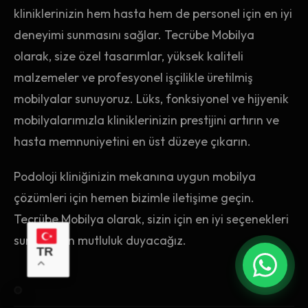
kliniklerinizin hem hasta hem de personel için en iyi
deneyimi sunmasını sağlar. Tecrübe Mobilya
olarak, size özel tasarımlar, yüksek kaliteli
malzemeler ve profesyonel işçilikle üretilmiş
mobilyalar sunuyoruz. Lüks, fonksiyonel ve hijyenik
mobilyalarımızla kliniklerinizin prestijini artırın ve
hasta memnuniyetini en üst düzeye çıkarın.
Podoloji kliniğinizin mekanına uygun mobilya
çözümleri için hemen bizimle iletişime geçin.
Tecrübe Mobilya olarak, sizin için en iyi seçenekleri
sunmaktan mutluluk duyacağız.
TR