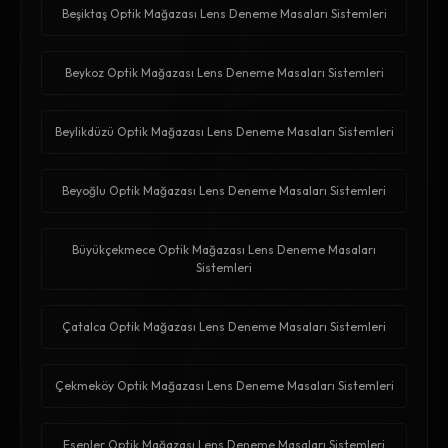
Beşiktaş Optik Mağazası Lens Deneme Masaları Sistemleri
Beykoz Optik Mağazası Lens Deneme Masaları Sistemleri
Beylikdüzü Optik Mağazası Lens Deneme Masaları Sistemleri
Beyoğlu Optik Mağazası Lens Deneme Masaları Sistemleri
Büyükçekmece Optik Mağazası Lens Deneme Masaları
Sistemleri
Çatalca Optik Mağazası Lens Deneme Masaları Sistemleri
Çekmeköy Optik Mağazası Lens Deneme Masaları Sistemleri
Esenler Optik Mağazası Lens Deneme Masaları Sistemleri