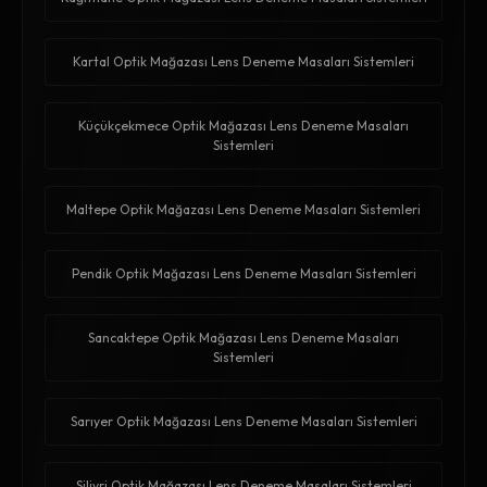
Kartal Optik Mağazası Lens Deneme Masaları Sistemleri
Küçükçekmece Optik Mağazası Lens Deneme Masaları
Sistemleri
Maltepe Optik Mağazası Lens Deneme Masaları Sistemleri
Pendik Optik Mağazası Lens Deneme Masaları Sistemleri
Sancaktepe Optik Mağazası Lens Deneme Masaları
Sistemleri
Sarıyer Optik Mağazası Lens Deneme Masaları Sistemleri
Silivri Optik Mağazası Lens Deneme Masaları Sistemleri