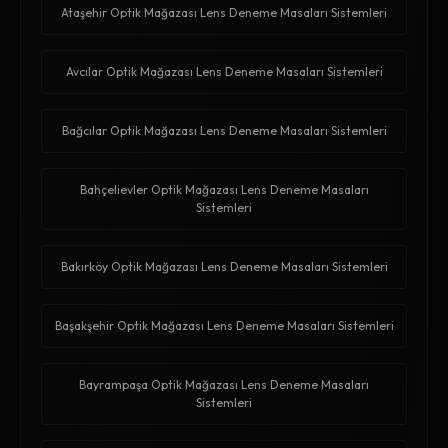
Ataşehir Optik Mağazası Lens Deneme Masaları Sistemleri
Avcılar Optik Mağazası Lens Deneme Masaları Sistemleri
Bağcılar Optik Mağazası Lens Deneme Masaları Sistemleri
Bahçelievler Optik Mağazası Lens Deneme Masaları
Sistemleri
Bakırköy Optik Mağazası Lens Deneme Masaları Sistemleri
Başakşehir Optik Mağazası Lens Deneme Masaları Sistemleri
Bayrampaşa Optik Mağazası Lens Deneme Masaları
Sistemleri