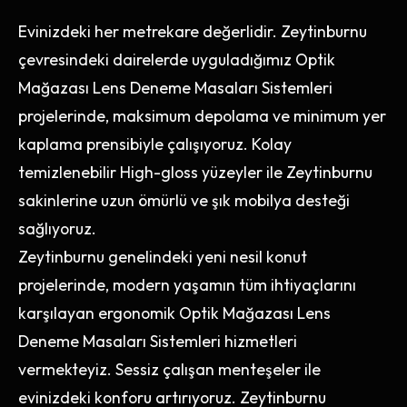
Evinizdeki her metrekare değerlidir. Zeytinburnu
çevresindeki dairelerde uyguladığımız Optik
Mağazası Lens Deneme Masaları Sistemleri
projelerinde, maksimum depolama ve minimum yer
kaplama prensibiyle çalışıyoruz. Kolay
temizlenebilir High-gloss yüzeyler ile Zeytinburnu
sakinlerine uzun ömürlü ve şık mobilya desteği
sağlıyoruz.
Zeytinburnu genelindeki yeni nesil konut
projelerinde, modern yaşamın tüm ihtiyaçlarını
karşılayan ergonomik Optik Mağazası Lens
Deneme Masaları Sistemleri hizmetleri
vermekteyiz. Sessiz çalışan menteşeler ile
evinizdeki konforu artırıyoruz. Zeytinburnu