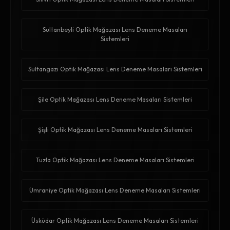
Sultanbeyli Optik Mağazası Lens Deneme Masaları
Sistemleri
Sultangazi Optik Mağazası Lens Deneme Masaları Sistemleri
Şile Optik Mağazası Lens Deneme Masaları Sistemleri
Şişli Optik Mağazası Lens Deneme Masaları Sistemleri
Tuzla Optik Mağazası Lens Deneme Masaları Sistemleri
Ümraniye Optik Mağazası Lens Deneme Masaları Sistemleri
Üsküdar Optik Mağazası Lens Deneme Masaları Sistemleri