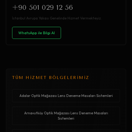
+90 501 029 12 56
İstanbul Avrupa Yakası Genelinde Hizmet Vermekteyiz.
WhatsApp ile Bilgi Al
TÜM HİZMET BÖLGELERİMİZ
Adalar Optik Mağazası Lens Deneme Masaları Sistemleri
Arnavutköy Optik Mağazası Lens Deneme Masaları
Sistemleri