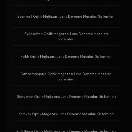
Esenyurt Optik Mağazası Lens Deneme Masaları Sistemleri
Eyüpsultan Optik Mağazası Lens Deneme Masaları
Sistemleri
Fatih Optik Mağazası Lens Deneme Masaları Sistemleri
Gaziosmanpaşa Optik Mağazası Lens Deneme Masaları
Sistemleri
Güngören Optik Mağazası Lens Deneme Masaları Sistemleri
Kadıköy Optik Mağazası Lens Deneme Masaları Sistemleri
Kağıthane Optik Mağazası Lens Deneme Masaları Sistemleri