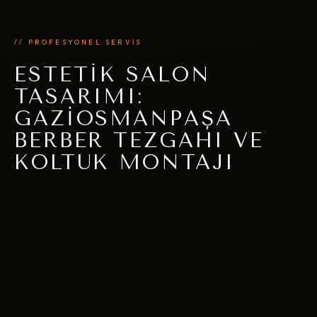
// PROFESYONEL SERVİS
ESTETIK SALON
TASARIMI:
GAZIOSMANPAŞA
BERBER TEZGAHI VE
KOLTUK MONTAJI