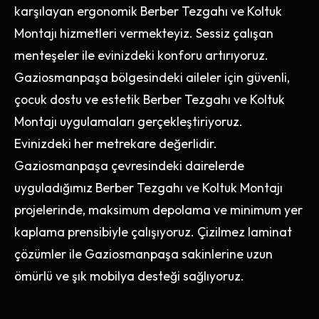
karşılayan ergonomik Berber Tezgahı ve Koltuk
Montajı hizmetleri vermekteyiz. Sessiz çalışan
menteşeler ile evinizdeki konforu artırıyoruz.
Gaziosmanpaşa bölgesindeki aileler için güvenli,
çocuk dostu ve estetik Berber Tezgahı ve Koltuk
Montajı uygulamaları gerçekleştiriyoruz.
Evinizdeki her metrekare değerlidir.
Gaziosmanpaşa çevresindeki dairelerde
uyguladığımız Berber Tezgahı ve Koltuk Montajı
projelerinde, maksimum depolama ve minimum yer
kaplama prensibiyle çalışıyoruz. Çizilmez laminat
çözümler ile Gaziosmanpaşa sakinlerine uzun
ömürlü ve şık mobilya desteği sağlıyoruz.