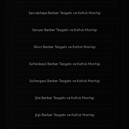
Sancaktepe Berber Tezgahı ve Koltuk Montajı
Sarıyer Berber Tezgahı ve Koltuk Montajı
Silivri Berber Tezgahı ve Koltuk Montajı
Sultanbeyli Berber Tezgahı ve Koltuk Montajı
Sultangazi Berber Tezgahı ve Koltuk Montajı
Şile Berber Tezgahı ve Koltuk Montajı
Şişli Berber Tezgahı ve Koltuk Montajı