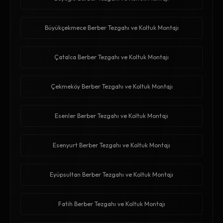
Büyükçekmece Berber Tezgahı ve Koltuk Montajı
Çatalca Berber Tezgahı ve Koltuk Montajı
Çekmeköy Berber Tezgahı ve Koltuk Montajı
Esenler Berber Tezgahı ve Koltuk Montajı
Esenyurt Berber Tezgahı ve Koltuk Montajı
Eyüpsultan Berber Tezgahı ve Koltuk Montajı
Fatih Berber Tezgahı ve Koltuk Montajı