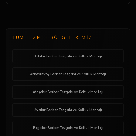
TÜM HİZMET BÖLGELERİMİZ
Adalar Berber Tezgahı ve Koltuk Montajı
Arnavutköy Berber Tezgahı ve Koltuk Montajı
Ataşehir Berber Tezgahı ve Koltuk Montajı
Avcılar Berber Tezgahı ve Koltuk Montajı
Bağcılar Berber Tezgahı ve Koltuk Montajı