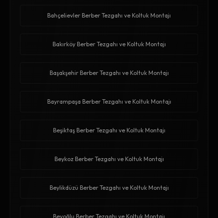
Bahçelievler Berber Tezgahı ve Koltuk Montajı
Bakırköy Berber Tezgahı ve Koltuk Montajı
Başakşehir Berber Tezgahı ve Koltuk Montajı
Bayrampaşa Berber Tezgahı ve Koltuk Montajı
Beşiktaş Berber Tezgahı ve Koltuk Montajı
Beykoz Berber Tezgahı ve Koltuk Montajı
Beylikdüzü Berber Tezgahı ve Koltuk Montajı
Beyoğlu Berber Tezgahı ve Koltuk Montajı