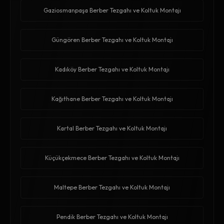
Gaziosmanpaşa Berber Tezgahı ve Koltuk Montajı
Güngören Berber Tezgahı ve Koltuk Montajı
Kadıköy Berber Tezgahı ve Koltuk Montajı
Kağıthane Berber Tezgahı ve Koltuk Montajı
Kartal Berber Tezgahı ve Koltuk Montajı
Küçükçekmece Berber Tezgahı ve Koltuk Montajı
Maltepe Berber Tezgahı ve Koltuk Montajı
Pendik Berber Tezgahı ve Koltuk Montajı