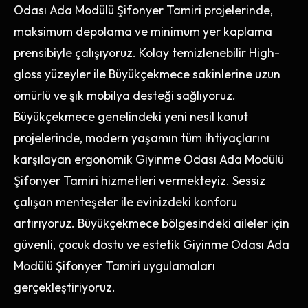
Odası Ada Modülü Şifonyer Tamiri projelerinde,
maksimum depolama ve minimum yer kaplama
prensibiyle çalışıyoruz. Kolay temizlenebilir High-
gloss yüzeyler ile Büyükçekmece sakinlerine uzun
ömürlü ve şık mobilya desteği sağlıyoruz.
Büyükçekmece genelindeki yeni nesil konut
projelerinde, modern yaşamın tüm ihtiyaçlarını
karşılayan ergonomik Giyinme Odası Ada Modülü
Şifonyer Tamiri hizmetleri vermekteyiz. Sessiz
çalışan menteşeler ile evinizdeki konforu
artırıyoruz. Büyükçekmece bölgesindeki aileler için
güvenli, çocuk dostu ve estetik Giyinme Odası Ada
Modülü Şifonyer Tamiri uygulamaları
gerçekleştiriyoruz.