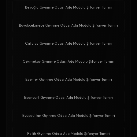
Beyoğlu Giyinme Odası Ada Modülü Şifonyer Tamiri
Büyükçekmece Giyinme Odası Ada Modülü Şifonyer Tamiri
Çatalca Giyinme Odası Ada Modülü Şifonyer Tamiri
Çekmeköy Giyinme Odası Ada Modülü Şifonyer Tamiri
Esenler Giyinme Odası Ada Modülü Şifonyer Tamiri
Esenyurt Giyinme Odası Ada Modülü Şifonyer Tamiri
Eyüpsultan Giyinme Odası Ada Modülü Şifonyer Tamiri
Fatih Giyinme Odası Ada Modülü Şifonyer Tamiri