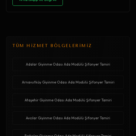
TÜM HİZMET BÖLGELERİMİZ
Adalar Giyinme Odası Ada Modülü Şifonyer Tamiri
Arnavutköy Giyinme Odası Ada Modülü Şifonyer Tamiri
Ataşehir Giyinme Odası Ada Modülü Şifonyer Tamiri
Avcılar Giyinme Odası Ada Modülü Şifonyer Tamiri
Bağcılar Giyinme Odası Ada Modülü Şifonyer Tamiri