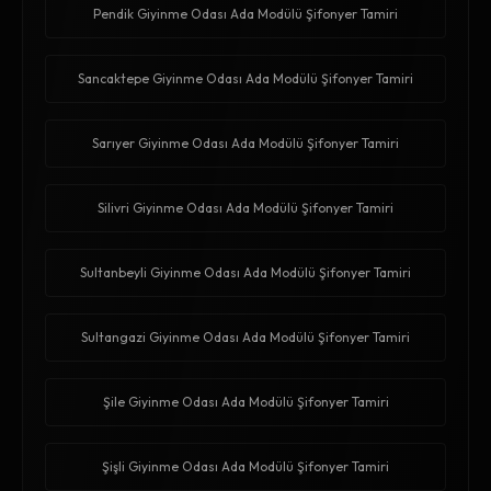
Pendik Giyinme Odası Ada Modülü Şifonyer Tamiri
Sancaktepe Giyinme Odası Ada Modülü Şifonyer Tamiri
Sarıyer Giyinme Odası Ada Modülü Şifonyer Tamiri
Silivri Giyinme Odası Ada Modülü Şifonyer Tamiri
Sultanbeyli Giyinme Odası Ada Modülü Şifonyer Tamiri
Sultangazi Giyinme Odası Ada Modülü Şifonyer Tamiri
Şile Giyinme Odası Ada Modülü Şifonyer Tamiri
Şişli Giyinme Odası Ada Modülü Şifonyer Tamiri