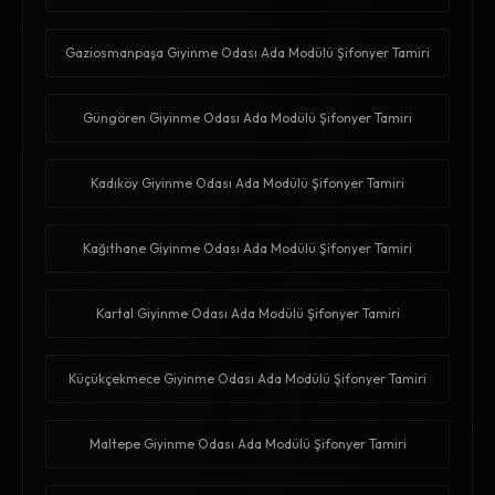
Gaziosmanpaşa Giyinme Odası Ada Modülü Şifonyer Tamiri
Güngören Giyinme Odası Ada Modülü Şifonyer Tamiri
Kadıköy Giyinme Odası Ada Modülü Şifonyer Tamiri
Kağıthane Giyinme Odası Ada Modülü Şifonyer Tamiri
Kartal Giyinme Odası Ada Modülü Şifonyer Tamiri
Küçükçekmece Giyinme Odası Ada Modülü Şifonyer Tamiri
Maltepe Giyinme Odası Ada Modülü Şifonyer Tamiri