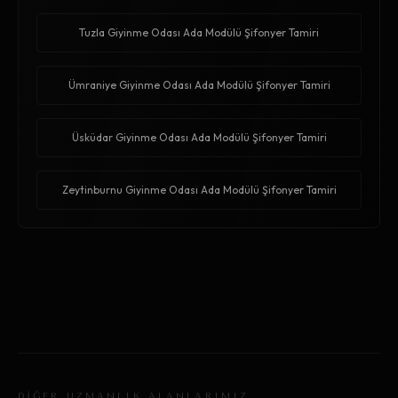
Tuzla Giyinme Odası Ada Modülü Şifonyer Tamiri
Ümraniye Giyinme Odası Ada Modülü Şifonyer Tamiri
Üsküdar Giyinme Odası Ada Modülü Şifonyer Tamiri
Zeytinburnu Giyinme Odası Ada Modülü Şifonyer Tamiri
DİĞER UZMANLIK ALANLARIMIZ