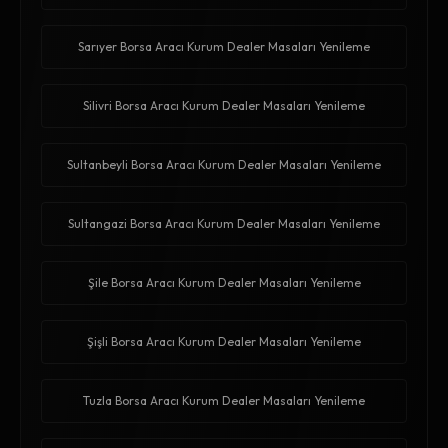
Sarıyer Borsa Aracı Kurum Dealer Masaları Yenileme
Silivri Borsa Aracı Kurum Dealer Masaları Yenileme
Sultanbeyli Borsa Aracı Kurum Dealer Masaları Yenileme
Sultangazi Borsa Aracı Kurum Dealer Masaları Yenileme
Şile Borsa Aracı Kurum Dealer Masaları Yenileme
Şişli Borsa Aracı Kurum Dealer Masaları Yenileme
Tuzla Borsa Aracı Kurum Dealer Masaları Yenileme