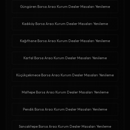
Güngören Borsa Aracı Kurum Dealer Masaları Yenileme
Kadıköy Borsa Aracı Kurum Dealer Masaları Yenileme
Kağıthane Borsa Aracı Kurum Dealer Masaları Yenileme
Kartal Borsa Aracı Kurum Dealer Masaları Yenileme
Küçükçekmece Borsa Aracı Kurum Dealer Masaları Yenileme
Maltepe Borsa Aracı Kurum Dealer Masaları Yenileme
Pendik Borsa Aracı Kurum Dealer Masaları Yenileme
Sancaktepe Borsa Aracı Kurum Dealer Masaları Yenileme