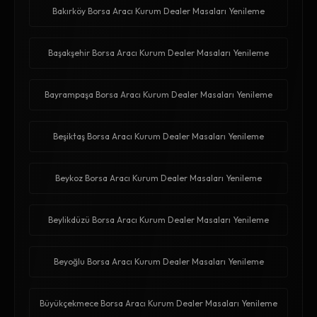
Bakırköy Borsa Aracı Kurum Dealer Masaları Yenileme
Başakşehir Borsa Aracı Kurum Dealer Masaları Yenileme
Bayrampaşa Borsa Aracı Kurum Dealer Masaları Yenileme
Beşiktaş Borsa Aracı Kurum Dealer Masaları Yenileme
Beykoz Borsa Aracı Kurum Dealer Masaları Yenileme
Beylikdüzü Borsa Aracı Kurum Dealer Masaları Yenileme
Beyoğlu Borsa Aracı Kurum Dealer Masaları Yenileme
Büyükçekmece Borsa Aracı Kurum Dealer Masaları Yenileme