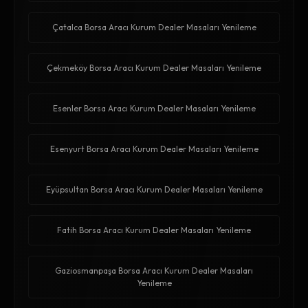
Çatalca Borsa Aracı Kurum Dealer Masaları Yenileme
Çekmeköy Borsa Aracı Kurum Dealer Masaları Yenileme
Esenler Borsa Aracı Kurum Dealer Masaları Yenileme
Esenyurt Borsa Aracı Kurum Dealer Masaları Yenileme
Eyüpsultan Borsa Aracı Kurum Dealer Masaları Yenileme
Fatih Borsa Aracı Kurum Dealer Masaları Yenileme
Gaziosmanpaşa Borsa Aracı Kurum Dealer Masaları
Yenileme