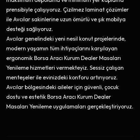
prensibiyle çalışıyoruz. Çizilmez laminat çözümler
ile Avcılar sakinlerine uzun ömürlü ve şık mobilya
desteği sağlıyoruz.
Avcılar genelindeki yeni nesil konut projelerinde,
modern yaşamın tüm ihtiyaçlarını karşılayan
ergonomik Borsa Aracı Kurum Dealer Masaları
Yenileme hizmetleri vermekteyiz. Sessiz çalışan
menteşeler ile evinizdeki konforu artırıyoruz.
Avcılar bölgesindeki aileler için güvenli, çocuk
dostu ve estetik Borsa Aracı Kurum Dealer
Masaları Yenileme uygulamaları gerçekleştiriyoruz.