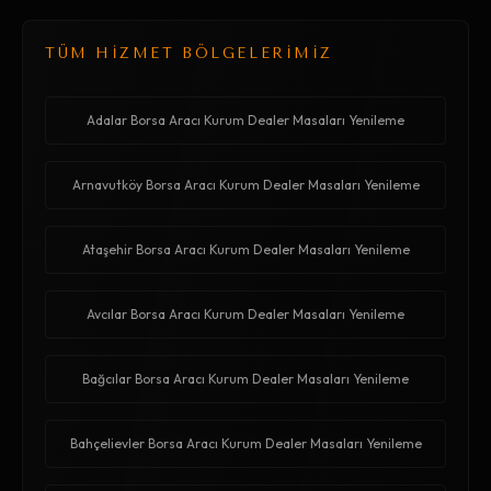
TÜM HİZMET BÖLGELERİMİZ
Adalar Borsa Aracı Kurum Dealer Masaları Yenileme
Arnavutköy Borsa Aracı Kurum Dealer Masaları Yenileme
Ataşehir Borsa Aracı Kurum Dealer Masaları Yenileme
Avcılar Borsa Aracı Kurum Dealer Masaları Yenileme
Bağcılar Borsa Aracı Kurum Dealer Masaları Yenileme
Bahçelievler Borsa Aracı Kurum Dealer Masaları Yenileme