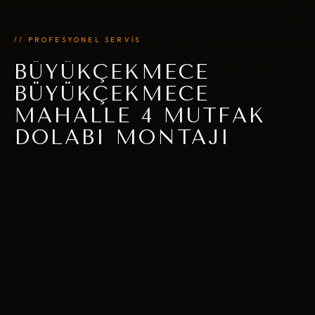
// PROFESYONEL SERVİS
BÜYÜKÇEKMECE
BÜYÜKÇEKMECE
MAHALLE 4 MUTFAK
DOLABI MONTAJI