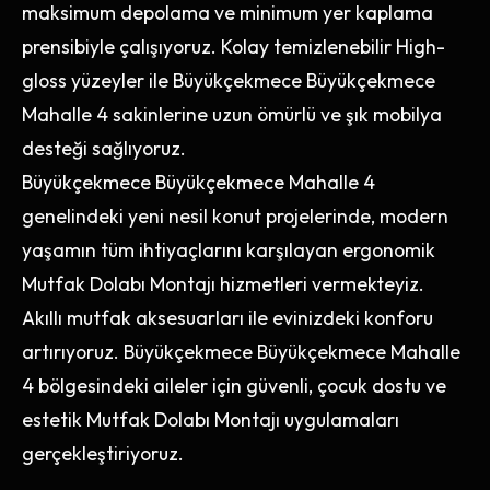
maksimum depolama ve minimum yer kaplama
prensibiyle çalışıyoruz. Kolay temizlenebilir High-
gloss yüzeyler ile Büyükçekmece Büyükçekmece
Mahalle 4 sakinlerine uzun ömürlü ve şık mobilya
desteği sağlıyoruz.
Büyükçekmece Büyükçekmece Mahalle 4
genelindeki yeni nesil konut projelerinde, modern
yaşamın tüm ihtiyaçlarını karşılayan ergonomik
Mutfak Dolabı Montajı hizmetleri vermekteyiz.
Akıllı mutfak aksesuarları ile evinizdeki konforu
artırıyoruz. Büyükçekmece Büyükçekmece Mahalle
4 bölgesindeki aileler için güvenli, çocuk dostu ve
estetik Mutfak Dolabı Montajı uygulamaları
gerçekleştiriyoruz.