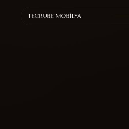
TECRÜBE MOBİLYA