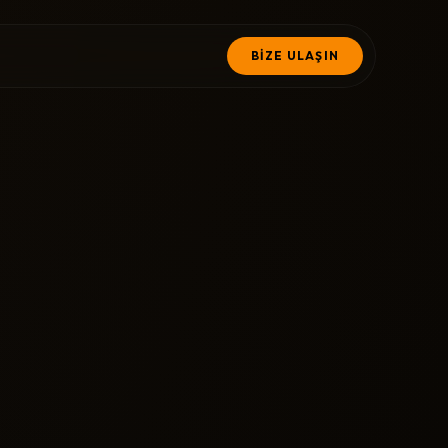
BİZE ULAŞIN