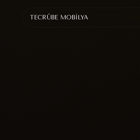
TECRÜBE MOBİLYA