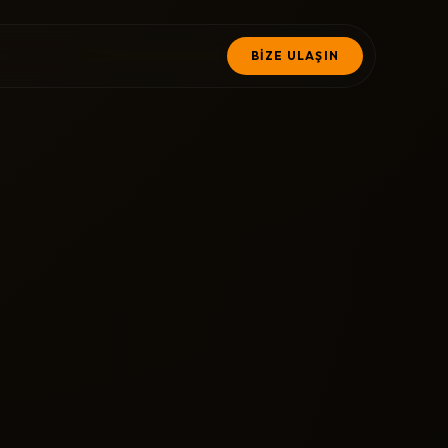
BİZE ULAŞIN