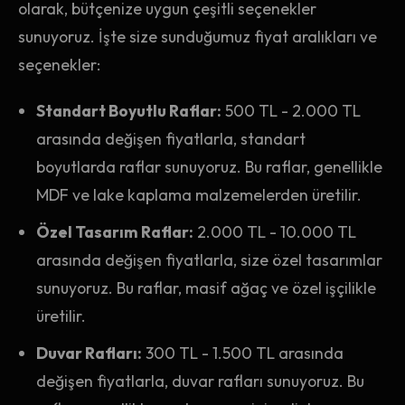
olarak, bütçenize uygun çeşitli seçenekler
sunuyoruz. İşte size sunduğumuz fiyat aralıkları ve
seçenekler:
Standart Boyutlu Raflar:
500 TL - 2.000 TL
arasında değişen fiyatlarla, standart
boyutlarda raflar sunuyoruz. Bu raflar, genellikle
MDF ve lake kaplama malzemelerden üretilir.
Özel Tasarım Raflar:
2.000 TL - 10.000 TL
arasında değişen fiyatlarla, size özel tasarımlar
sunuyoruz. Bu raflar, masif ağaç ve özel işçilikle
üretilir.
Duvar Rafları:
300 TL - 1.500 TL arasında
değişen fiyatlarla, duvar rafları sunuyoruz. Bu