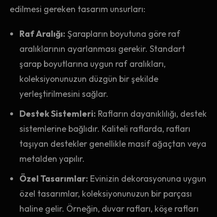
edilmesi gereken tasarım unsurları:
Raf Aralığı:
Şarapların boyutuna göre raf
aralıklarının ayarlanması gerekir. Standart
şarap boyutlarına uygun raf aralıkları,
koleksiyonunuzun düzgün bir şekilde
yerleştirilmesini sağlar.
Destek Sistemleri:
Rafların dayanıklılığı, destek
sistemlerine bağlıdır. Kaliteli raflarda, rafları
taşıyan destekler genellikle masif ağaçtan veya
metalden yapılır.
Özel Tasarımlar:
Evinizin dekorasyonuna uygun
özel tasarımlar, koleksiyonunuzun bir parçası
haline gelir. Örneğin, duvar rafları, köşe rafları