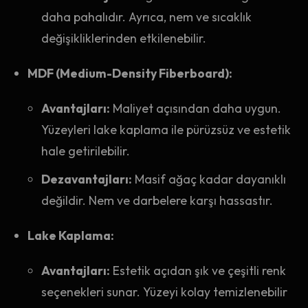
daha pahalıdır. Ayrıca, nem ve sıcaklık
değişikliklerinden etkilenebilir.
MDF (Medium-Density Fiberboard):
Avantajları:
Maliyet açısından daha uygun.
Yüzeyleri lake kaplama ile pürüzsüz ve estetik
hale getirilebilir.
Dezavantajları:
Masif ağaç kadar dayanıklı
değildir. Nem ve darbelere karşı hassastır.
Lake Kaplama:
Avantajları:
Estetik açıdan şık ve çeşitli renk
seçenekleri sunar. Yüzeyi kolay temizlenebilir