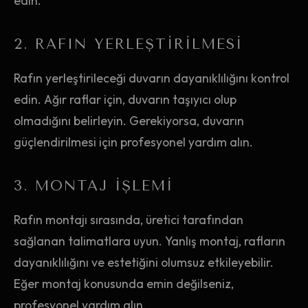
edin.
2. RAFIN YERLEŞTIRILMESI
Rafın yerleştirileceği duvarın dayanıklılığını kontrol
edin. Ağır raflar için, duvarın taşıyıcı olup
olmadığını belirleyin. Gerekiyorsa, duvarın
güçlendirilmesi için profesyonel yardım alın.
3. MONTAJ İŞLEMI
Rafın montajı sırasında, üretici tarafından
sağlanan talimatlara uyun. Yanlış montaj, rafların
dayanıklılığını ve estetiğini olumsuz etkileyebilir.
Eğer montaj konusunda emin değilseniz,
profesyonel yardım alın.