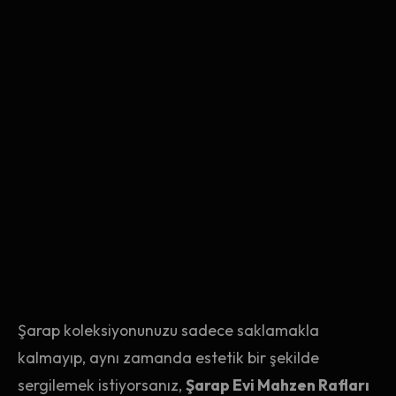
Şarap koleksiyonunuzu sadece saklamakla
kalmayıp, aynı zamanda estetik bir şekilde
sergilemek istiyorsanız,
Şarap Evi Mahzen Rafları