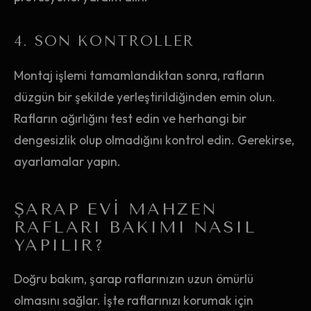
4. SON KONTROLLER
Montaj işlemi tamamlandıktan sonra, rafların
düzgün bir şekilde yerleştirildiğinden emin olun.
Rafların ağırlığını test edin ve herhangi bir
dengesizlik olup olmadığını kontrol edin. Gerekirse,
ayarlamalar yapın.
ŞARAP EVI MAHZEN
RAFLARI BAKIMI NASIL
YAPILIR?
Doğru bakım, şarap raflarınızın uzun ömürlü
olmasını sağlar. İşte raflarınızı korumak için