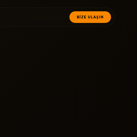
BİZE ULAŞIN