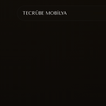
TECRÜBE MOBİLYA