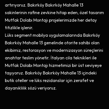
artırıyoruz. Bakırköy Bakırköy Mahalle 13
sakinlerinin rafine zevkine hitap eden, özel tasarım
Mutfak Dolabı Montajı projelerimizde her detay
titizlikle işlenir.
Lüks segment mobilya uygulamalarında Bakırköy
Bakırköy Mahalle 13 genelinde otorite sahibi olan
ekibimiz, restorasyon ve modernizasyon süreçlerini
anahtar teslim yönetir. İtalyan cila teknikleri ile
Mutfak Dolabı Montajı hizmetimizi bir üst seviyeye
taşıyoruz. Bakırköy Bakırköy Mahalle 13 içindeki
butik oteller ve lüks rezidanslar için zerafet ve
dayanıklılık sözü veriyoruz.