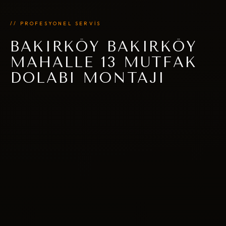
// PROFESYONEL SERVİS
BAKIRKÖY BAKIRKÖY
MAHALLE 13 MUTFAK
DOLABI MONTAJI