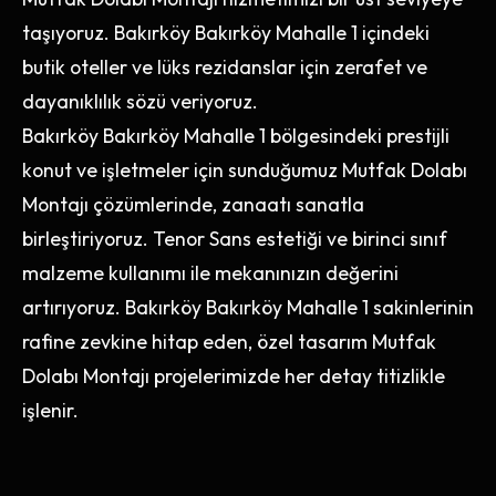
taşıyoruz. Bakırköy Bakırköy Mahalle 1 içindeki
butik oteller ve lüks rezidanslar için zerafet ve
dayanıklılık sözü veriyoruz.
Bakırköy Bakırköy Mahalle 1 bölgesindeki prestijli
konut ve işletmeler için sunduğumuz Mutfak Dolabı
Montajı çözümlerinde, zanaatı sanatla
birleştiriyoruz. Tenor Sans estetiği ve birinci sınıf
malzeme kullanımı ile mekanınızın değerini
artırıyoruz. Bakırköy Bakırköy Mahalle 1 sakinlerinin
rafine zevkine hitap eden, özel tasarım Mutfak
Dolabı Montajı projelerimizde her detay titizlikle
işlenir.