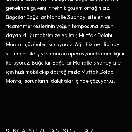
genelinde güvenilir teknik çözüm ortağınızız.
Bağcılar Bağcılar Mahalle 3 sanayi siteleri ve
ticaret merkezlerinin yoğun temposuna uygun,
dayanıklılığı maksimize edilmiş Mutfak Dolabı
Montajı çözümleri sunuyoruz. Ağır hizmet tipi ray
sistemleri ile iş yerlerinizin operasyonel verimliliğini
koruyoruz. Bağcılar Bağcılar Mahalle 3 sanayicileri
için hızlı mobil ekip desteğimizle Mutfak Dolabı
Montajı sorunlarını dakikalar içinde çözüyoruz.
SIKÇA SORULAN SORULAR