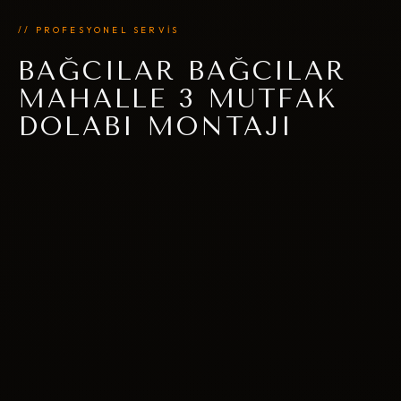
// PROFESYONEL SERVİS
BAĞCILAR BAĞCILAR
MAHALLE 3 MUTFAK
DOLABI MONTAJI