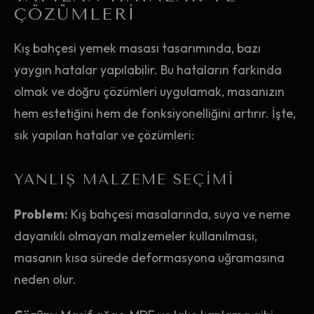
ÇÖZÜMLERI
Kış bahçesi yemek masası tasarımında, bazı
yaygın hatalar yapılabilir. Bu hataların farkında
olmak ve doğru çözümleri uygulamak, masanızın
hem estetiğini hem de fonksiyonelliğini artırır. İşte,
sık yapılan hatalar ve çözümleri:
YANLIŞ MALZEME SEÇIMI
Problem:
Kış bahçesi masalarında, suya ve neme
dayanıklı olmayan malzemeler kullanılması,
masanın kısa sürede deformasyona uğramasına
neden olur.