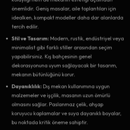
önemlidir. Geniş masalar, aile toplantıları için
idealken, kompakt modeller daha dar alanlarda
tercih edilir.
Stil ve Tasarım:
Modern, rustik, endüstriyel veya
minimalist gibi farklı stiller arasından seçim
yapabilirsiniz. Kış bahçesinin genel
dekorasyonuna uyum sağlayacak bir tasarım,
mekanın bütünlüğünü korur.
Dayanıklılık:
Dış mekan kullanımına uygun
malzemeler ve işçilik, masanın uzun ömürlü
olmasını sağlar. Paslanmaz çelik, ahşap
koruyucu kaplamalar ve suya dayanıklı boyalar,
bu noktada kritik öneme sahiptir.