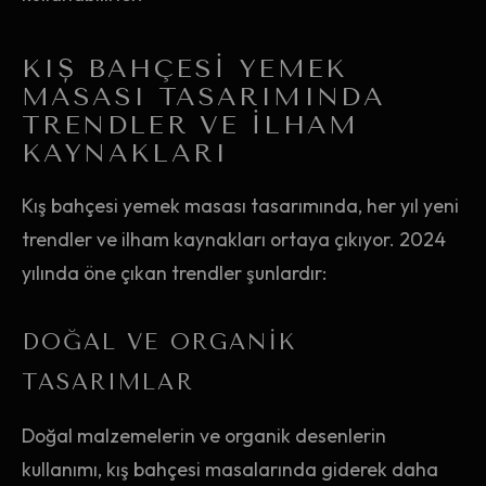
KIŞ BAHÇESI YEMEK
MASASI TASARIMINDA
TRENDLER VE İLHAM
KAYNAKLARI
Kış bahçesi yemek masası tasarımında, her yıl yeni
trendler ve ilham kaynakları ortaya çıkıyor. 2024
yılında öne çıkan trendler şunlardır:
DOĞAL VE ORGANIK
TASARIMLAR
Doğal malzemelerin ve organik desenlerin
kullanımı, kış bahçesi masalarında giderek daha