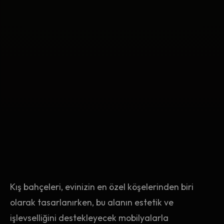
Kış bahçeleri, evinizin en özel köşelerinden biri
olarak tasarlanırken, bu alanın estetik ve
işlevselliğini destekleyecek mobilyalarla