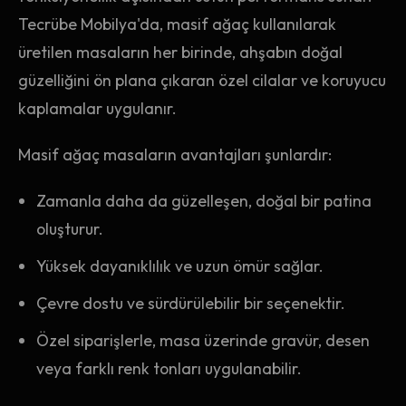
Tecrübe Mobilya'da, masif ağaç kullanılarak
üretilen masaların her birinde, ahşabın doğal
güzelliğini ön plana çıkaran özel cilalar ve koruyucu
kaplamalar uygulanır.
Masif ağaç masaların avantajları şunlardır:
Zamanla daha da güzelleşen, doğal bir patina
oluşturur.
Yüksek dayanıklılık ve uzun ömür sağlar.
Çevre dostu ve sürdürülebilir bir seçenektir.
Özel siparişlerle, masa üzerinde gravür, desen
veya farklı renk tonları uygulanabilir.