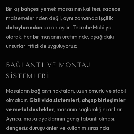
Bir kış bahçesi yemek masasının kalitesi, sadece
malzemelerinden değil, aynı zamanda
işçilik
detaylarından
da anlaşılır. Tecrübe Mobilya
olarak, her bir masanın üretiminde, aşağıdaki
unsurları titizlikle uyguluyoruz:
BAĞLANTI VE MONTAJ
SISTEMLERI
Masaların bağlantı noktaları, uzun ömürlü ve stabil
olmalıdır.
Gizli vida sistemleri, ahşap birleşimler
ve metal destekler
, masanın sağlamlığını artırır.
Ayrıca, masa ayaklarının geniş tabanlı olması,
dengesiz duruşu önler ve kullanım sırasında