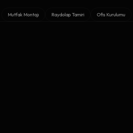
Mutfak Montajı
Raydolap Tamiri
Ofis Kurulumu