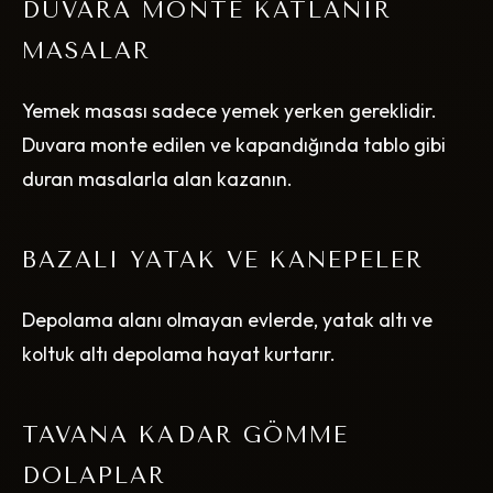
DUVARA MONTE KATLANIR
MASALAR
Yemek masası sadece yemek yerken gereklidir.
Duvara monte edilen ve kapandığında tablo gibi
duran masalarla alan kazanın.
BAZALI YATAK VE KANEPELER
Depolama alanı olmayan evlerde, yatak altı ve
koltuk altı depolama hayat kurtarır.
TAVANA KADAR GÖMME
DOLAPLAR