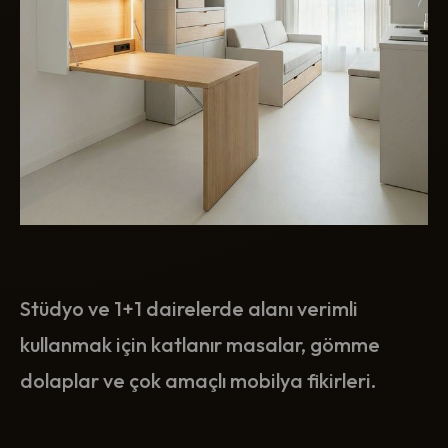
Stüdyo ve 1+1 dairelerde alanı verimli
kullanmak için katlanır masalar, gömme
dolaplar ve çok amaçlı mobilya fikirleri.