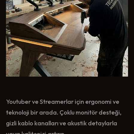
Youtuber ve Streamerlar için ergonomi ve
teknoloji bir arada. Çoklu monitör desteği,
gizli kablo kanalları ve akustik detaylarla
yayın kalitenizi artırın.