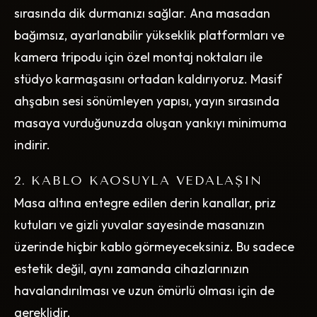
sırasında dik durmanızı sağlar. Ana masadan
bağımsız, ayarlanabilir yükseklik platformları ve
kamera tripodu için özel montaj noktaları ile
stüdyo karmaşasını ortadan kaldırıyoruz. Masif
ahşabın sesi sönümleyen yapısı, yayın sırasında
masaya vurduğunuzda oluşan yankıyı minimuma
indirir.
2. KABLO KAOSUYLA VEDALAŞIN
Masa altına entegre edilen derin kanallar, priz
kutuları ve gizli yuvalar sayesinde masanızın
üzerinde hiçbir kablo görmeyeceksiniz. Bu sadece
estetik değil, aynı zamanda cihazlarınızın
havalandırılması ve uzun ömürlü olması için de
gereklidir.